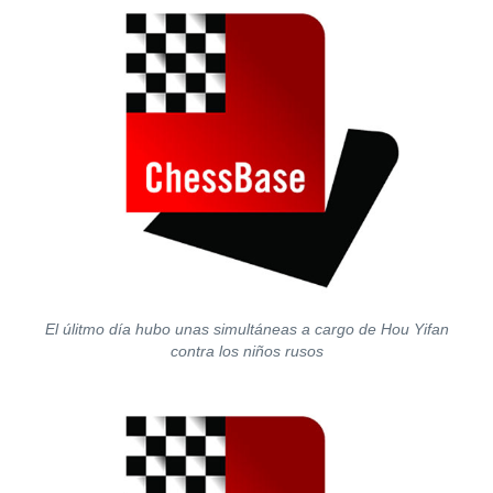
El úlitmo día hubo unas simultáneas a cargo de Hou Yifan
contra los niños rusos