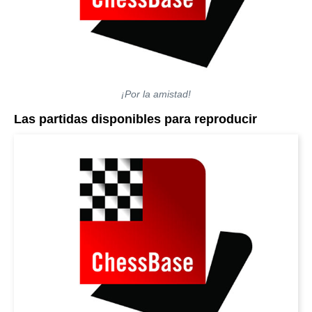
¡Por la amistad!
Las partidas disponibles para reproducir