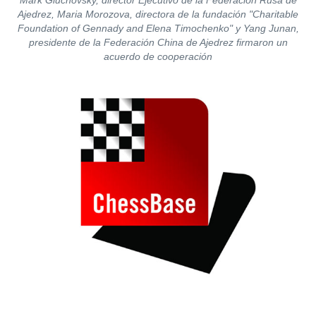
Ajedrez, Maria Morozova, directora de la fundación "Charitable
Foundation of Gennady and Elena Timochenko" y Yang Junan,
presidente de la Federación China de Ajedrez firmaron un
acuerdo de cooperación