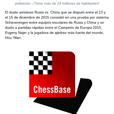
población. ¡Tiene más de 24 millones de habitantes!
El duelo amistoso Rusia vs. China que se disputó entre el 13 y
el 15 de diciembre de 2015 consistió en una prueba por sistema
Scheveningen entre equipos escolares de Rusia y China y un
duelo a partidas rápidas entre el Campeón de Europa 2015,
Evgeny Najer y la jugadora de ajedrez más fuerte del mundo,
Hou Yifan.