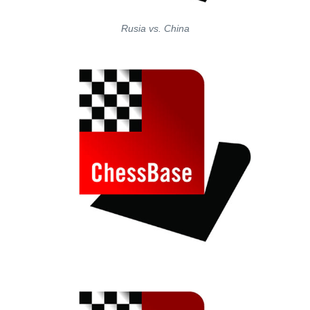
Rusia vs. China