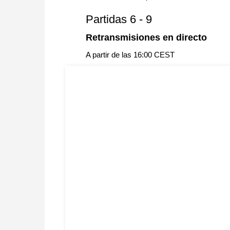
Partidas 6 - 9
Retransmisiones en directo
A partir de las 16:00 CEST