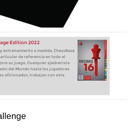
age Edition 2022
s, y entrenamiento a medida. ChessBase
articular de referencia en todo el
ore su juego. Cualquier ajedrecista
eón del Mundo hasta los jugadores
as aficionados, trabajan con esta
allenge