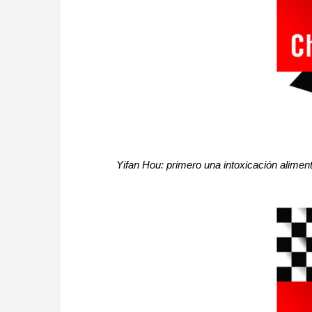
Yifan Hou: primero una intoxicación alimenta