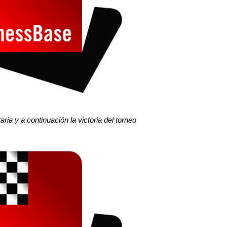
ria y a continuación la victoria del torneo