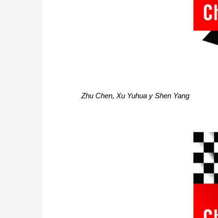
Zhu Chen, Xu Yuhua y Shen Yang