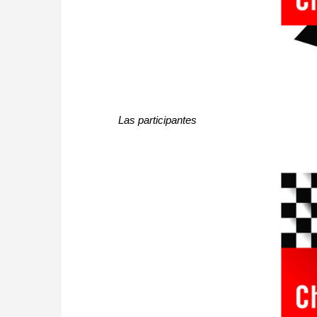
Las participantes