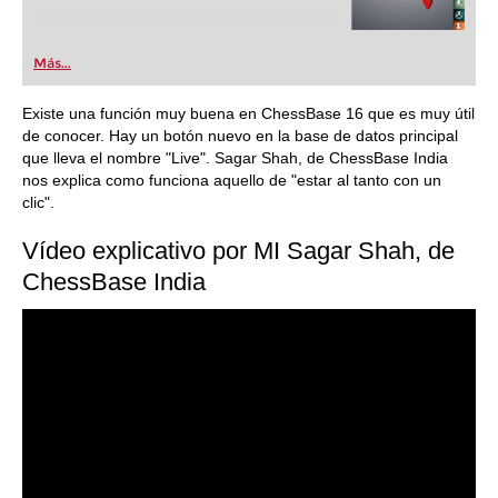
Más...
Existe una función muy buena en ChessBase 16 que es muy útil
de conocer. Hay un botón nuevo en la base de datos principal
que lleva el nombre "Live". Sagar Shah, de ChessBase India
nos explica como funciona aquello de "estar al tanto con un
clic".
Vídeo explicativo por MI Sagar Shah, de
ChessBase India