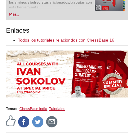
los amigos ajedrecistas aficionados, trabajan con
esta herramienta.
Más...
Enlaces
Todos los tutoriales relaciondos con ChessBase 16
Temas:
ChessBase India
,
Tutoriales