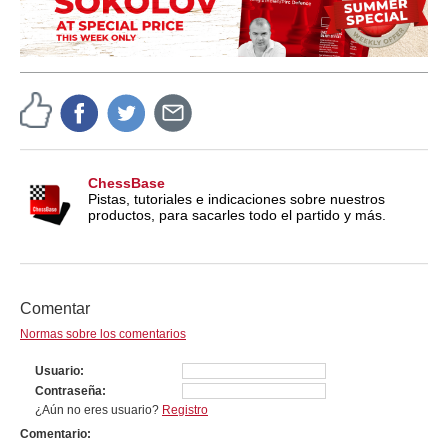
ChessBase
Pistas, tutoriales e indicaciones sobre nuestros
productos, para sacarles todo el partido y más.
Comentar
Normas sobre los comentarios
Usuario
Contraseña
¿Aún no eres usuario?
Registro
Comentario