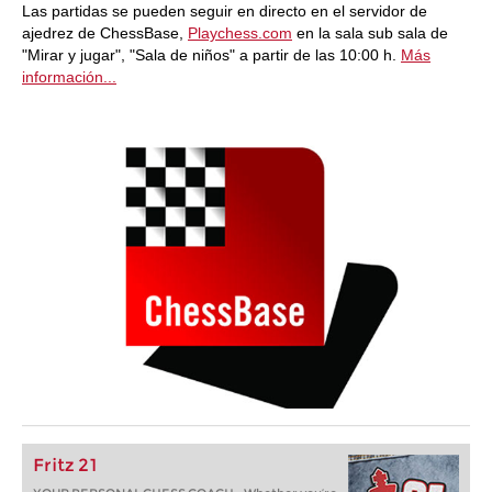
Las partidas se pueden seguir en directo en el servidor de
ajedrez de ChessBase,
Playchess.com
en la sala sub sala de
"Mirar y jugar", "Sala de niños" a partir de las 10:00 h.
Más
información...
Fritz 21