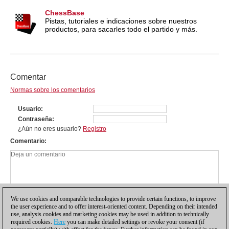
ChessBase
Pistas, tutoriales e indicaciones sobre nuestros
productos, para sacarles todo el partido y más.
Comentar
Normas sobre los comentarios
Usuario
Contraseña
¿Aún no eres usuario?
Registro
Comentario
We use cookies and comparable technologies to provide certain functions, to improve
the user experience and to offer interest-oriented content. Depending on their intended
use, analysis cookies and marketing cookies may be used in addition to technically
required cookies.
Here
you can make detailed settings or revoke your consent (if