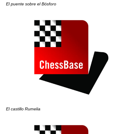
El puente sobre el Bósforo
El castillo Rumelia