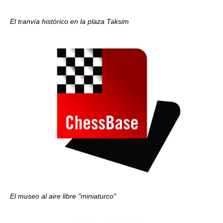
El tranvía histórico en la plaza Taksim
El museo al aire libre "miniaturco"