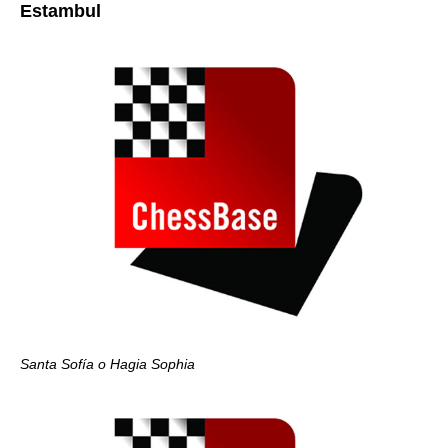
Estambul
Santa Sofía o
Hagia Sophia