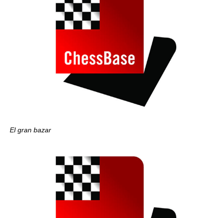
El gran bazar