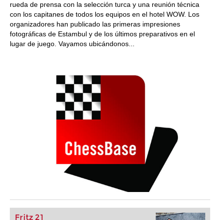
rueda de prensa con la selección turca y una reunión técnica
con los capitanes de todos los equipos en el hotel WOW. Los
organizadores han publicado las primeras impresiones
fotográficas de Estambul y de los últimos preparativos en el
lugar de juego. Vayamos ubicándonos...
Fritz 21