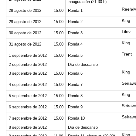
Inauguración (21:30 h)
Reeh/M
28 agosto de 2012
15.00
Ronda 1
King
29 agosto de 2012
15.00
Ronda 2
Lilov
30 agosto de 2012
15.00
Ronda 3
King
31 agosto de 2012
15.00
Ronda 4
Trent
1 septiembre de 2012
15.00
Ronda 5
2 septiembre de 2012
Día de descanso
King
3 septiembre de 2012
15.00
Ronda 6
Seiraw
4 septiembre de 2012
15.00
Ronda 7
King
5 septiembre de 2012
15.00
Ronda 8
Seiraw
6 septiembre de 2012
15.00
Ronda 9
Seiraw
7 septiembre de 2012
15.00
Ronda 10
8 septiembre de 2012
Día de descanso
King