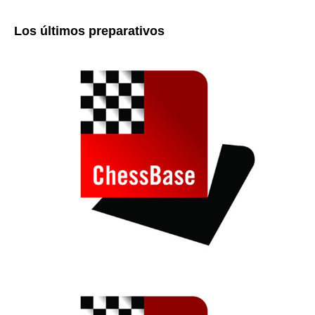
Los últimos preparativos