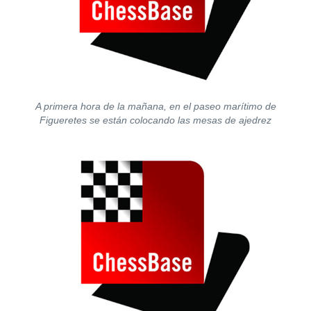
A primera hora de la mañana, en el paseo marítimo de
Figueretes se están colocando las mesas de ajedrez