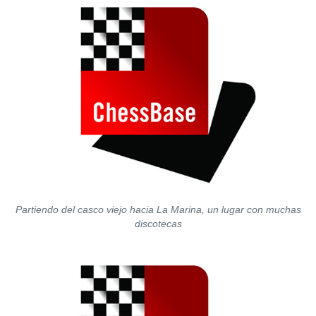
Partiendo del casco viejo hacia La Marina, un lugar con muchas
discotecas