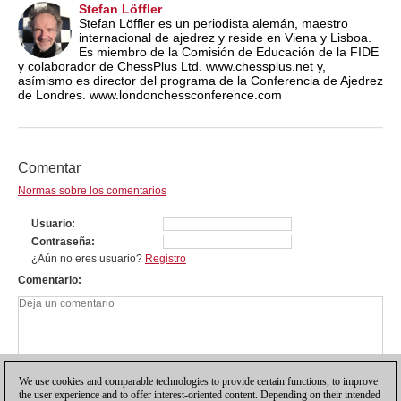
Stefan Löffler
Stefan Löffler es un periodista alemán, maestro
internacional de ajedrez y reside en Viena y Lisboa.
Es miembro de la Comisión de Educación de la FIDE
y colaborador de ChessPlus Ltd. www.chessplus.net y,
asímismo es director del programa de la Conferencia de Ajedrez
de Londres. www.londonchessconference.com
Comentar
Normas sobre los comentarios
Usuario
Contraseña
¿Aún no eres usuario?
Registro
Comentario
We use cookies and comparable technologies to provide certain functions, to improve
the user experience and to offer interest-oriented content. Depending on their intended