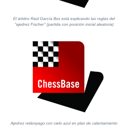
El árbitro Raúl García Box está explicando las reglas del
"ajedrez Fischer" (partida con posición inicial aleatoria)
Ajedrez relámpago con cielo azul en plan de calentamiento