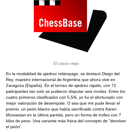
El casco viejo
En la modalidad de ajedrez relámpago, se destacó Diego del
Rey, maestro internacional de Argentina que ahora vive en
Zaragoza (España). En el torneo de ajedrez rápido, con 72
paticipantes tan solo se pudieron disputar seis rondas. Entre los
cuatro primeros clasificados con 5,5/6, yo fui el afortunado con
mejor valoración de desempate. O sea que me pude llevar el
premio, un peón blanco que había sacrificado contra Karen
Movsesian en la última partida, pero en forma de trofeo con 7
kilos de peso. Una variante más física del concepto de "devolver
el peón".