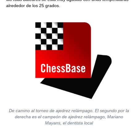
alrededor de los 25 grados.
De camino al torneo de ajedrez relámpago. El segundo por la
derecha es el campeón de ajedrez relámpago, Mariano
Mayans, el dentista local