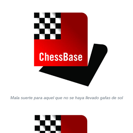
Mala suerte para aquel que no se haya llevado gafas de sol