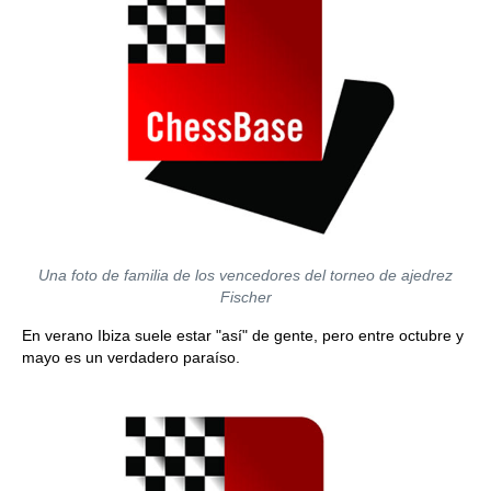
Una foto de familia de los vencedores del torneo de ajedrez
Fischer
En verano Ibiza suele estar "así" de gente, pero entre octubre y
mayo es un verdadero paraíso.