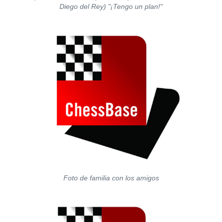
Diego del Rey) "¡Tengo un plan!"
Foto de familia con los amigos