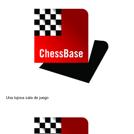
Una lujosa sala de juego