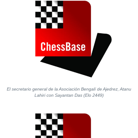
El secretario general de la Asociación Bengalí de Ajedrez, Atanu
Lahiri con Sayantan Das (Elo 2449)