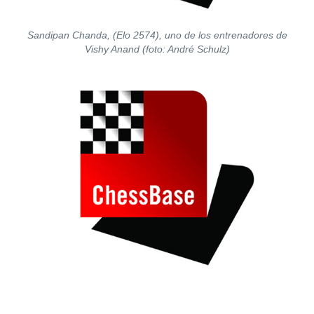
Sandipan Chanda, (Elo 2574), uno de los entrenadores de
Vishy Anand (foto: André Schulz)