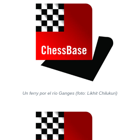
Un ferry por el río Ganges (foto: Likhit Chilukuri)