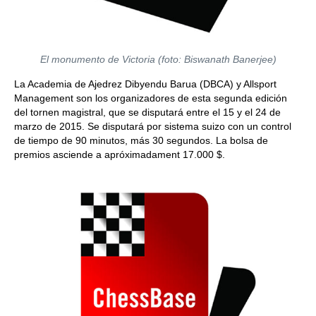
El monumento de Victoria (foto: Biswanath Banerjee)
La Academia de Ajedrez Dibyendu Barua (DBCA) y Allsport
Management son los organizadores de esta segunda edición
del tornen magistral, que se disputará entre el 15 y el 24 de
marzo de 2015. Se disputará por sistema suizo con un control
de tiempo de 90 minutos, más 30 segundos. La bolsa de
premios asciende a apróximadament 17.000 $.