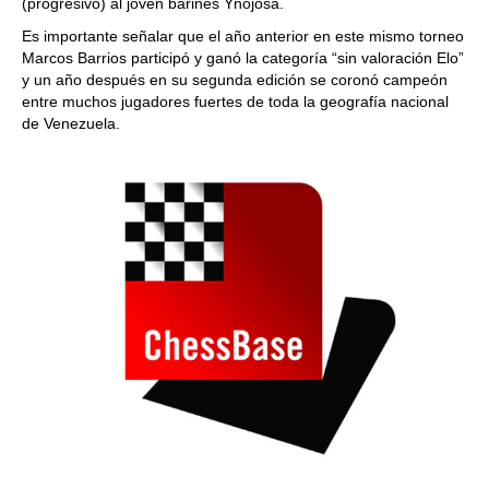
(progresivo) al joven barinés Ynojosa.
Es importante señalar que el año anterior en este mismo torneo
Marcos Barrios participó y ganó la categoría “sin valoración Elo”
y un año después en su segunda edición se coronó campeón
entre muchos jugadores fuertes de toda la geografía nacional
de Venezuela.