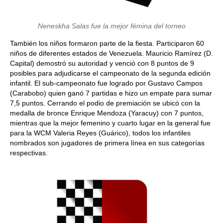
Neneskha Salas fue la mejor fémina del torneo
También los niños formaron parte de la fiesta. Participaron 60
niños de diferentes estados de Venezuela. Mauricio Ramírez (D.
Capital) demostró su autoridad y venció con 8 puntos de 9
posibles para adjudicarse el campeonato de la segunda edición
infantil. El sub-campeonato fue logrado por Gustavo Campos
(Carabobo) quien ganó 7 partidas e hizo un empate para sumar
7,5 puntos. Cerrando el podio de premiación se ubicó con la
medalla de bronce Enrique Mendoza (Yaracuy) con 7 puntos,
mientras que la mejor femenino y cuarto lugar en la general fue
para la WCM Valeria Reyes (Guárico), todos los infantiles
nombrados son jugadores de primera línea en sus categorías
respectivas.