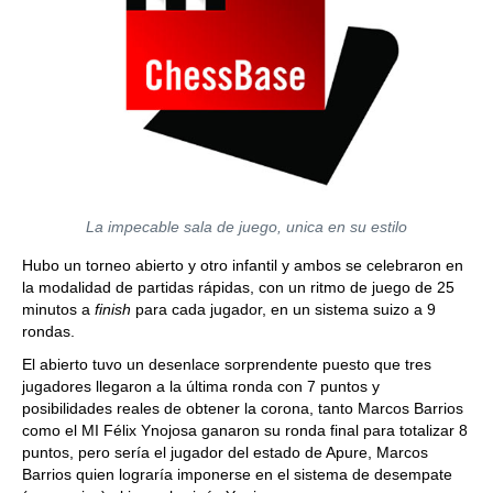
La impecable sala de juego, unica en su estilo
Hubo un torneo abierto y otro infantil y ambos se celebraron en
la modalidad de partidas rápidas, con un ritmo de juego de 25
minutos a
finish
para cada jugador, en un sistema suizo a 9
rondas.
El abierto tuvo un desenlace sorprendente puesto que tres
jugadores llegaron a la última ronda con 7 puntos y
posibilidades reales de obtener la corona, tanto Marcos Barrios
como el MI Félix Ynojosa ganaron su ronda final para totalizar 8
puntos, pero sería el jugador del estado de Apure, Marcos
Barrios quien lograría imponerse en el sistema de desempate