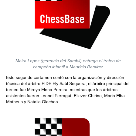
Maira Lopez (gerencia del Sambil) entrega el trofeo de
campeón infantil a Mauricio Ramirez
Este segundo certamen contó con la organización y dirección
técnica del árbitro FIDE Ely Saúl Sequera, el árbitro principal del
torneo fue Mireya Elena Pereira, mientras que los árbitros
asistentes fueron Leonel Ferragut, Eliezer Chirino, Maria Elba
Matheus y Natalia Olachea.