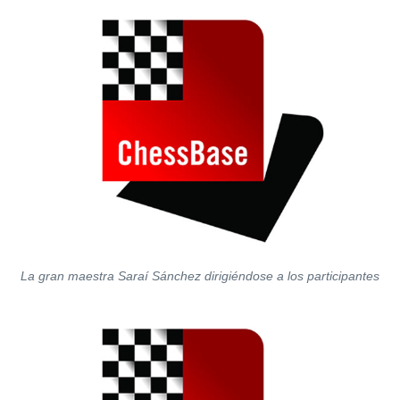
La gran maestra Saraí Sánchez dirigiéndose a los participantes