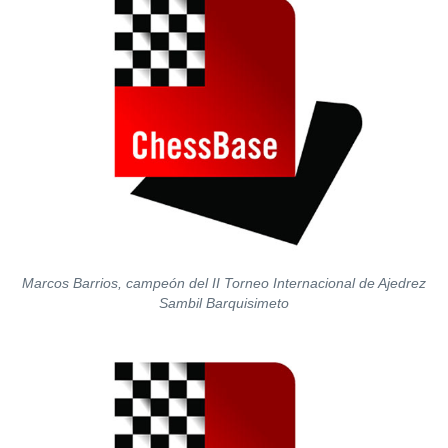
Marcos Barrios, campeón del II Torneo Internacional de Ajedrez
Sambil Barquisimeto