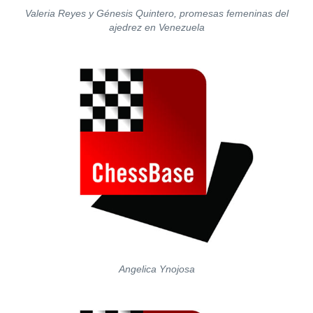
Valeria Reyes y Génesis Quintero, promesas femeninas del
ajedrez en Venezuela
Angelica Ynojosa