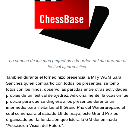
La sonrisa de los más pequeños a la orden del día durante el
festival ajedrecístico.
También durante el torneo hizo presencia la MI y WGM Saraí
Sánchez quién compartió con todos los presentes, se tomó
fotos con los niños, observó las partidas entre otras actividades
propias de un festival de ajedrez. Adicionalmente, la ocasión fue
propicia para que se dirigiera a los presentes durante un
intermedio para invitarlos al II Grand Prix del Warairarepano el
cual comenzará el sábado 18 de mayo, este Grand Prix es
organizado por la fundación que lidera la GM denominada
"Asociación Visión del Futuro".