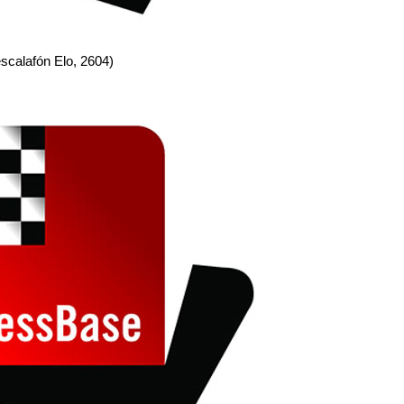
escalafón Elo, 2604)