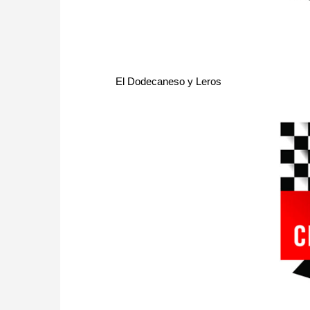
El Dodecaneso y Leros