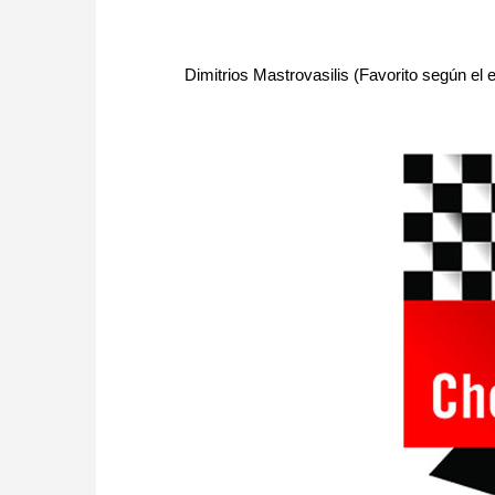
Dimitrios Mastrovasilis (Favorito según el 