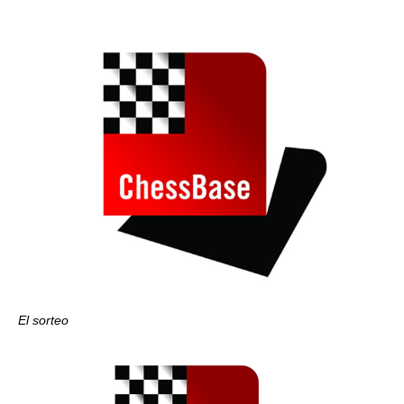
El sorteo