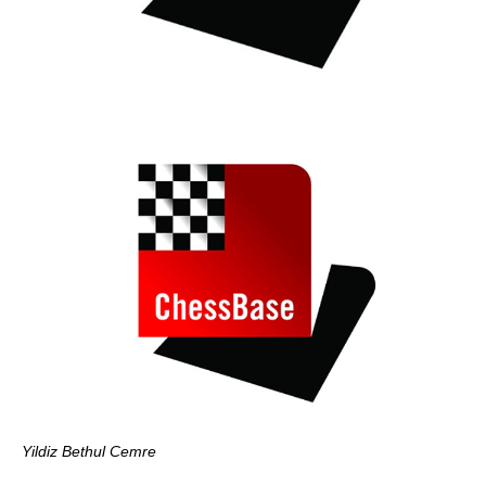
Yildiz Bethul Cemre