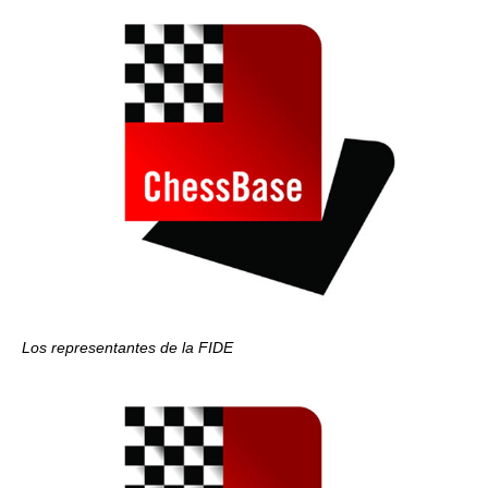
Los representantes de la FIDE