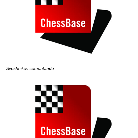
Sveshnikov comentando