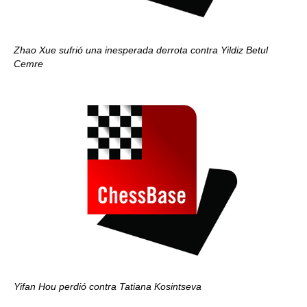
Zhao Xue sufrió una inesperada derrota contra Yildiz Betul
Cemre
Yifan Hou perdió contra Tatiana Kosintseva