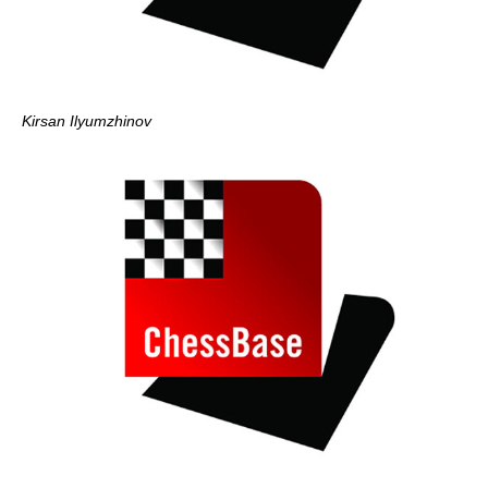
Kirsan Ilyumzhinov