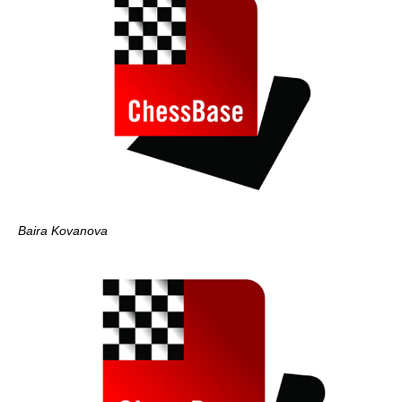
Baira Kovanova