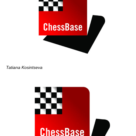
Tatiana Kosintseva