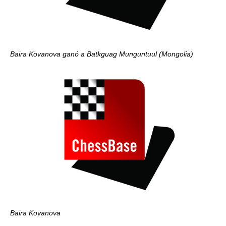
Baira Kovanova ganó a Batkguag Munguntuul (Mongolia)
Baira Kovanova