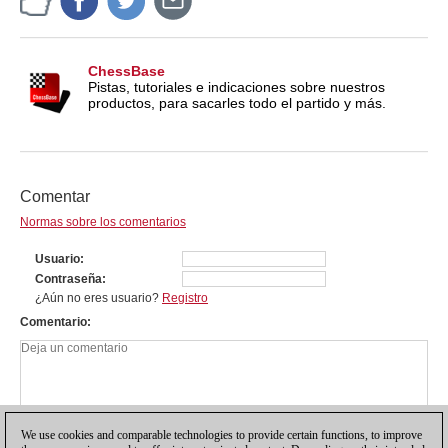
ChessBase
Pistas, tutoriales e indicaciones sobre nuestros
productos, para sacarles todo el partido y más.
Comentar
Normas sobre los comentarios
Usuario
Contraseña
¿Aún no eres usuario?
Registro
Comentario
We use cookies and comparable technologies to provide certain functions, to improve