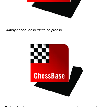
Humpy Koneru en la rueda de prensa