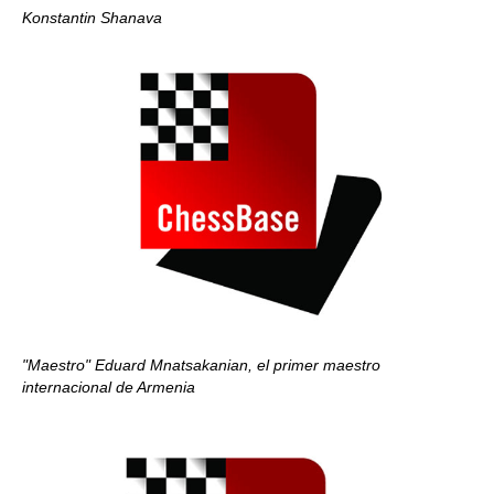
Konstantin Shanava
"Maestro" Eduard Mnatsakanian, el primer maestro
internacional de Armenia