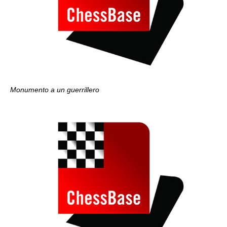
Monumento a un guerrillero