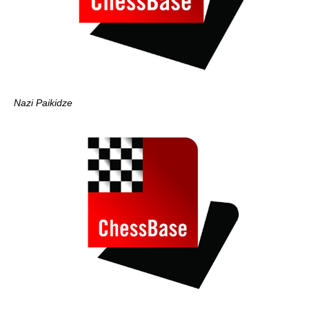
Nazi Paikidze