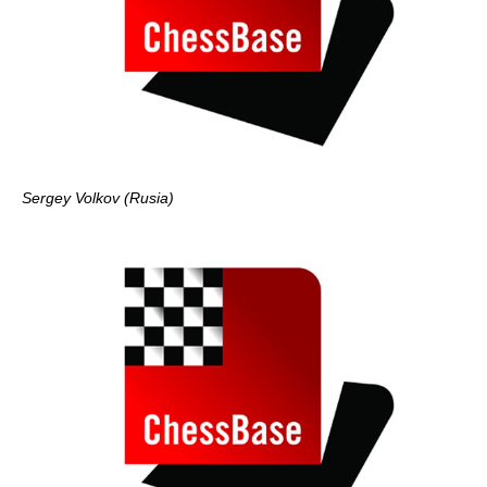
Sergey Volkov (Rusia)