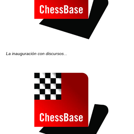
La inauguración
con discursos...