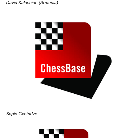
David Kalashian (Armenia)
Sopio Gvetadze