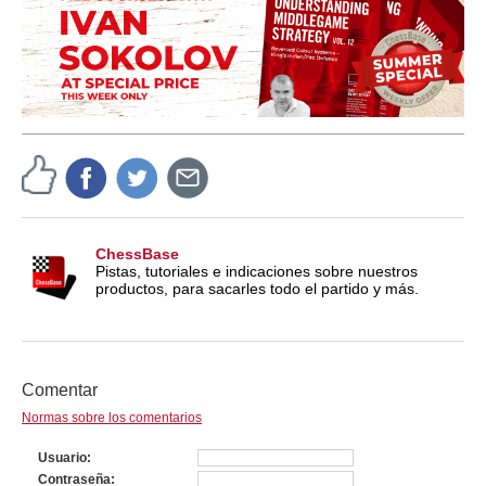
ChessBase
Pistas, tutoriales e indicaciones sobre nuestros
productos, para sacarles todo el partido y más.
Comentar
Normas sobre los comentarios
Usuario
Contraseña