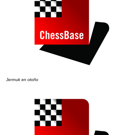
Jermuk en otoño