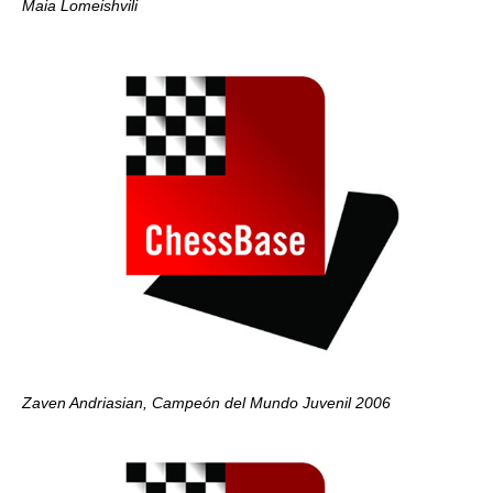
Maia Lomeishvili
Zaven Andriasian, Campeón del Mundo Juvenil 2006