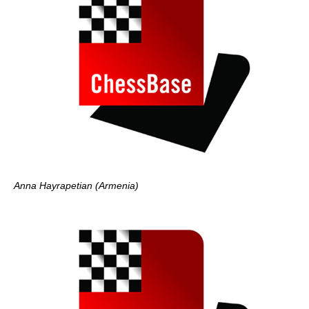
Anna Hayrapetian (Armenia)