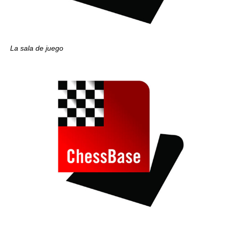
La sala de juego