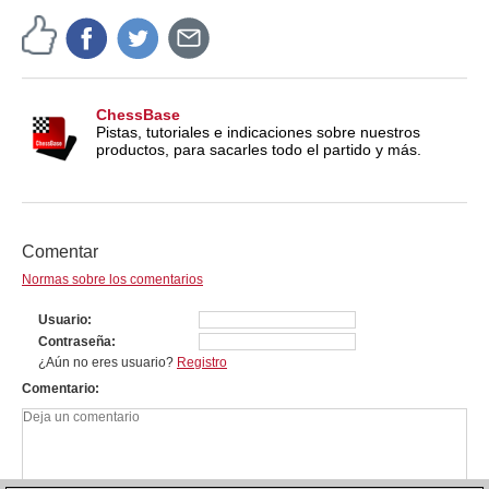
ChessBase
Pistas, tutoriales e indicaciones sobre nuestros
productos, para sacarles todo el partido y más.
Comentar
Normas sobre los comentarios
Usuario
Contraseña
¿Aún no eres usuario?
Registro
Comentario