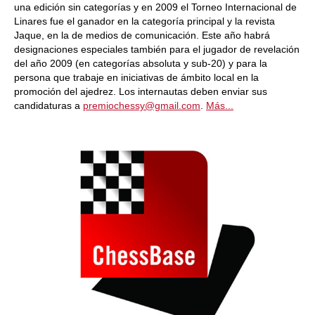
una edición sin categorías y en 2009 el Torneo Internacional de
Linares fue el ganador en la categoría principal y la revista
Jaque, en la de medios de comunicación. Este año habrá
designaciones especiales también para el jugador de revelación
del año 2009 (en categorías absoluta y sub-20) y para la
persona que trabaje en iniciativas de ámbito local en la
promoción del ajedrez. Los internautas deben enviar sus
candidaturas a
premiochessy@gmail.com
.
Más...