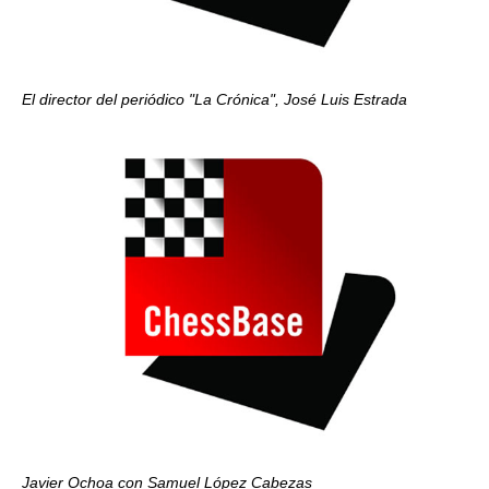
El director del periódico "La Crónica", José Luis Estrada
Javier Ochoa con Samuel López Cabezas