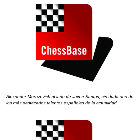
Alexander Morozevich al lado de Jaime Santos, sin duda uno de
los más destacados talentos españoles de la actualidad