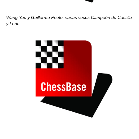
Wang Yue y Guillermo Prieto, varias veces Campeón de Castilla
y León