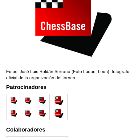
Fotos: José Luis Roldán Serrano (Foto Luque, León), fotógrafo
oficial de la organización del torneo
Patrocinadores
Colaboradores