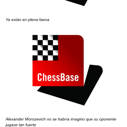
Ya están en plena faena
Alexander Morozevich no se habría imagino que su oponente
jugase tan fuerte