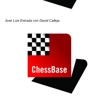
José Luis Estrada con David Calleja