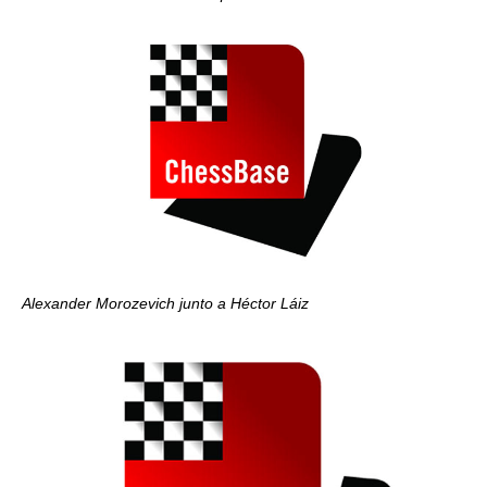
Alexander Morozevich junto a Héctor Láiz