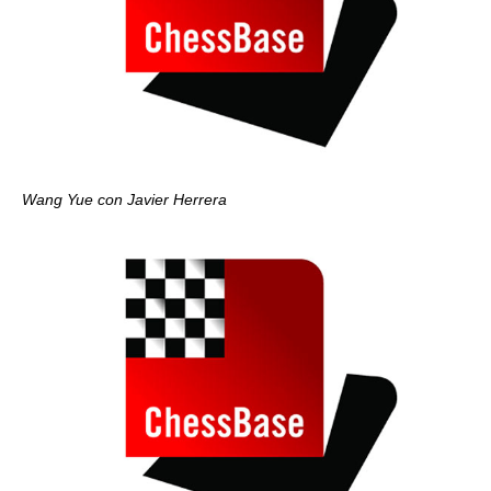
Wang Yue con Javier Herrera