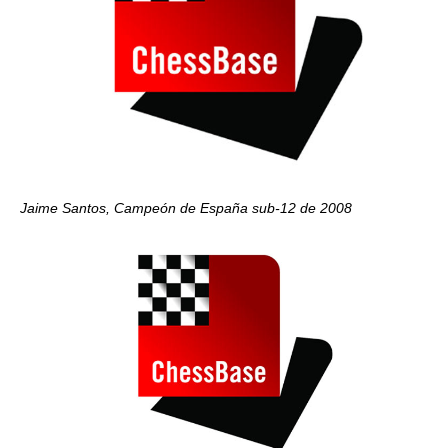
Jaime Santos, Campeón de España sub-12 de 2008