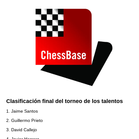
Clasificación final del torneo de los talentos
1. Jaime Santos
2. Guillermo Prieto
3. David Callejo