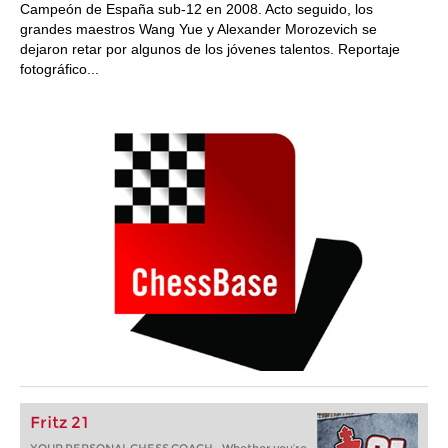
Campeón de España sub-12 en 2008. Acto seguido, los
grandes maestros Wang Yue y Alexander Morozevich se
dejaron retar por algunos de los jóvenes talentos. Reportaje
fotográfico...
Fritz 21