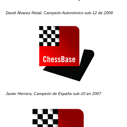
David
Álvarez Nistal
,
Campeón Autonómico sub-12 de 2009
Javier Herrera, Campeón de España sub-10 en 2007