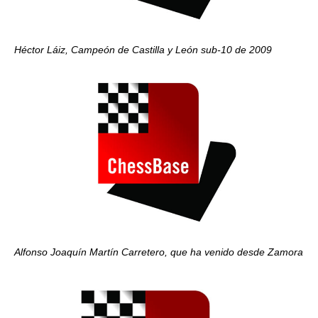
Héctor Láiz, Campeón de Castilla y León sub-10 de 2009
Alfonso Joaquín Martín Carretero, que ha venido desde Zamora