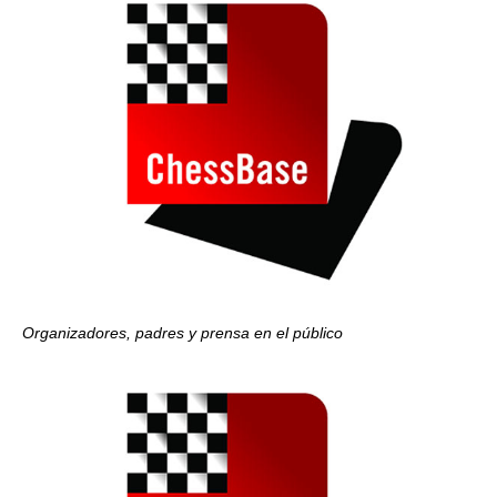
Organizadores, padres y prensa en el público