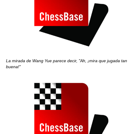
La mirada de Wang Yue parece decir, "Ah, ¡mira que jugada tan
buena!"