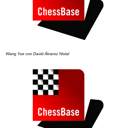
Wang Yue con David Álvarez Nistal