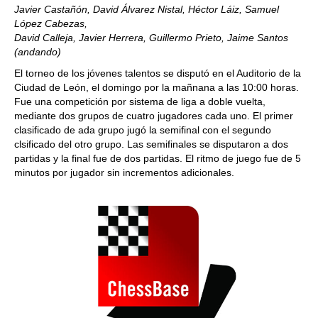
Javier Castañón, David Álvarez Nistal, Héctor Láiz, Samuel
López Cabezas,
David Calleja, Javier Herrera, Guillermo Prieto,
Jaime Santos
(andando)
El torneo de los jóvenes talentos se disputó en el Auditorio de la
Ciudad de León, el domingo por la mañnana a las 10:00 horas.
Fue una competición por sistema de liga a doble vuelta,
mediante dos grupos de cuatro jugadores cada uno. El primer
clasificado de ada grupo jugó la semifinal con el segundo
clsificado del otro grupo. Las semifinales se disputaron a dos
partidas y la final fue de dos partidas. El ritmo de juego fue de 5
minutos por jugador sin incrementos adicionales.