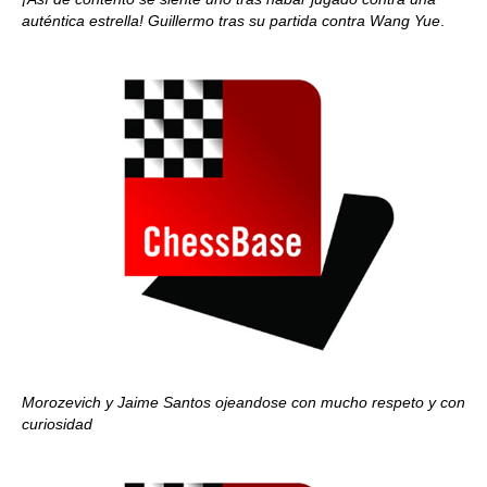
auténtica estrella!
Guillermo tras su partida contra Wang Yue
.
Morozevich y Jaime Santos ojeandose
con mucho respeto
y con
curiosidad