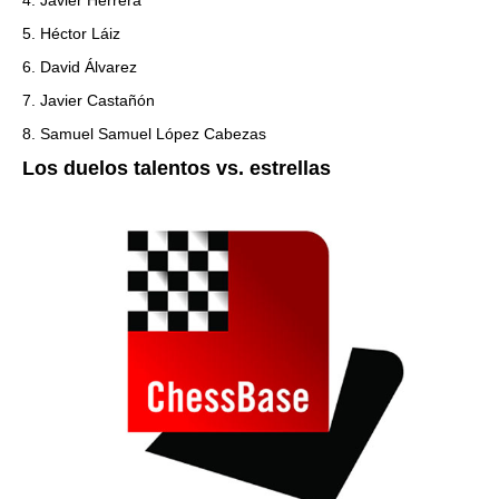
4. Javier Herrera
5. Héctor Láiz
6. David Álvarez
7. Javier Castañón
8. Samuel Samuel López Cabezas
Los duelos talentos vs. estrellas