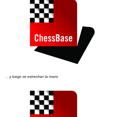
... y luego se estrechan la mano