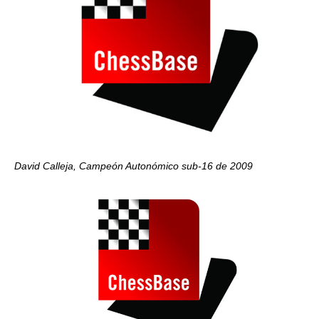
David Calleja, Campeón Autonómico sub-16 de 2009