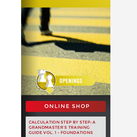
ONLINE SHOP
CALCULATION STEP BY STEP: A
GRANDMASTER’S TRAINING
GUIDE VOL. 1 - FOUNDATIONS