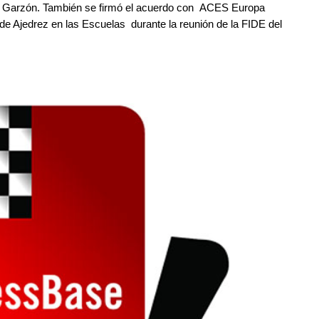
é A. Garzón. También se firmó el acuerdo con ACES Europa
de Ajedrez en las Escuelas durante la reunión de la FIDE del