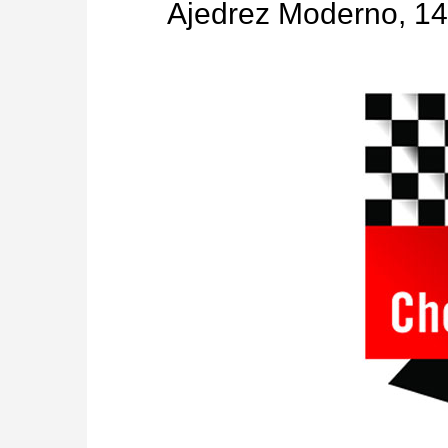
Ajedrez Moderno, 1