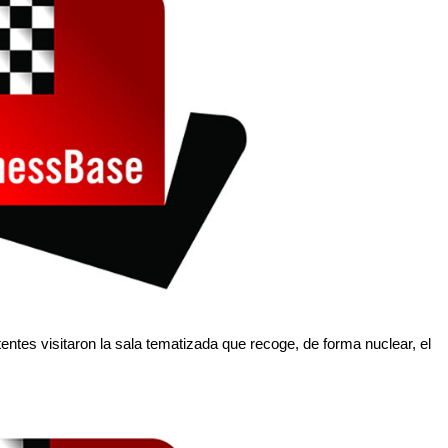
tentes visitaron la sala tematizada que recoge, de forma nuclear, el