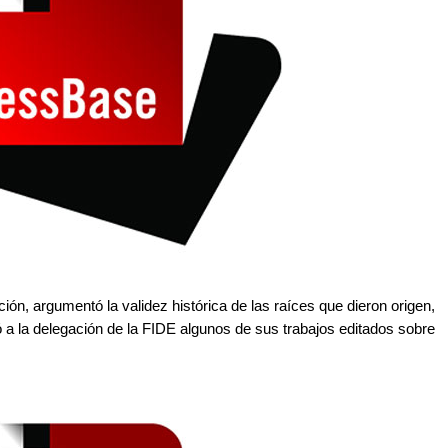
ón, argumentó la validez histórica de las raíces que dieron origen,
 a la delegación de la FIDE algunos de sus trabajos editados sobre