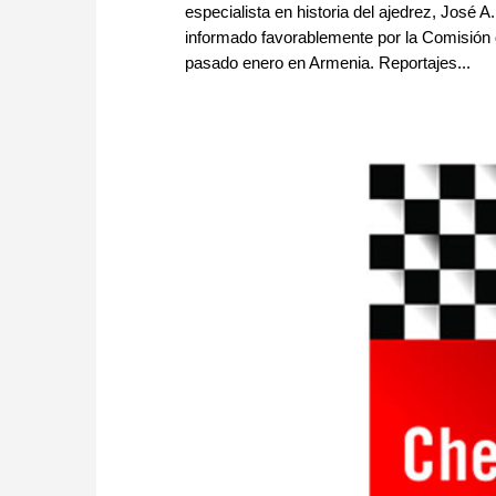
especialista en historia del ajedrez, Jos
informado favorablemente por la Comisión 
pasado enero en Armenia. Reportajes...