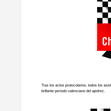
Tras los actos protocolarios, todos los asis
brillante período valenciano del ajedrez.