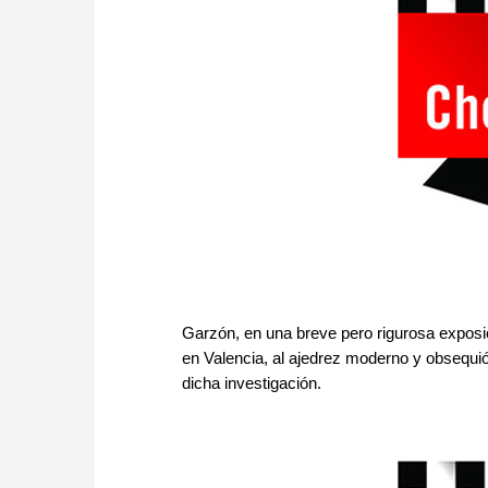
Garzón, en una breve pero rigurosa exposici
en Valencia, al ajedrez moderno y obsequió
dicha investigación.