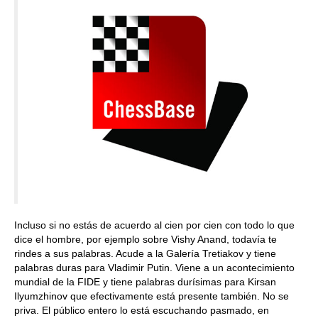
Incluso si no estás de acuerdo al cien por cien con todo lo que
dice el hombre, por ejemplo sobre Vishy Anand, todavía te
rindes a sus palabras. Acude a la Galería Tretiakov y tiene
palabras duras para Vladimir Putin. Viene a un acontecimiento
mundial de la FIDE y tiene palabras durísimas para Kirsan
Ilyumzhinov que efectivamente está presente también. No se
priva. El público entero lo está escuchando pasmado, en