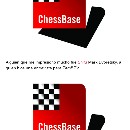
Alguien que me impresionó mucho fue
Shifu
Mark Dvoretsky, a
quien hice una entrevista para
Tamil TV
.