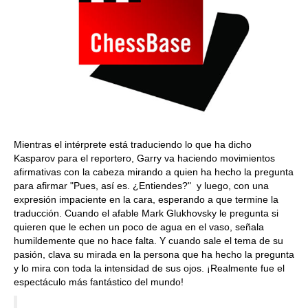
Mientras el intérprete está traduciendo lo que ha dicho
Kasparov para el reportero, Garry va haciendo movimientos
afirmativas con la cabeza mirando a quien ha hecho la pregunta
para afirmar "Pues, así es. ¿Entiendes?" y luego, con una
expresión impaciente en la cara, esperando a que termine la
traducción. Cuando el afable Mark Glukhovsky le pregunta si
quieren que le echen un poco de agua en el vaso, señala
humildemente que no hace falta. Y cuando sale el tema de su
pasión, clava su mirada en la persona que ha hecho la pregunta
y lo mira con toda la intensidad de sus ojos. ¡Realmente fue el
espectáculo más fantástico del mundo!