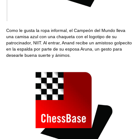
Como le gusta la ropa informal, el Campeón del Mundo lleva
una camisa azul con una chaqueta con el logotipo de su
patrocinador, NIIT. Al entrar, Anand recibe un amistoso golpecito
en la espalda por parte de su esposa Aruna, un gesto para
desearle buena suerte y ánimos.