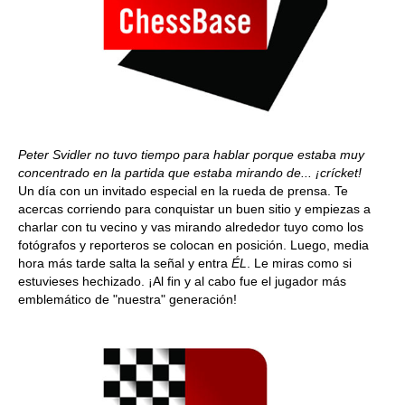
Peter Svidler no tuvo tiempo para hablar porque estaba muy
concentrado en la partida que estaba mirando de... ¡crícket!
Un día con un invitado especial en la rueda de prensa. Te
acercas corriendo para conquistar un buen sitio y empiezas a
charlar con tu vecino y vas mirando alrededor tuyo como los
fotógrafos y reporteros se colocan en posición. Luego, media
hora más tarde salta la señal y entra
ÉL
. Le miras como si
estuvieses hechizado. ¡Al fin y al cabo fue el jugador más
emblemático de "nuestra" generación!