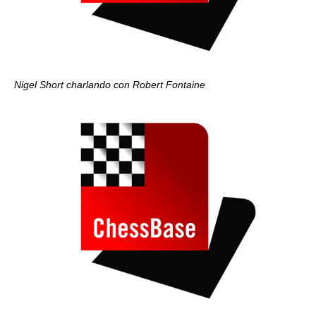
Nigel Short charlando con Robert Fontaine