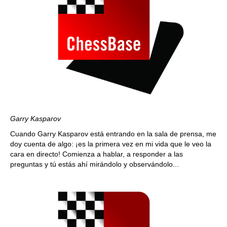
Garry Kasparov
Cuando Garry Kasparov está entrando en la sala de prensa, me
doy cuenta de algo: ¡es la primera vez en mi vida que le veo la
cara en directo! Comienza a hablar, a responder a las
preguntas y tú estás ahí mirándolo y observándolo...