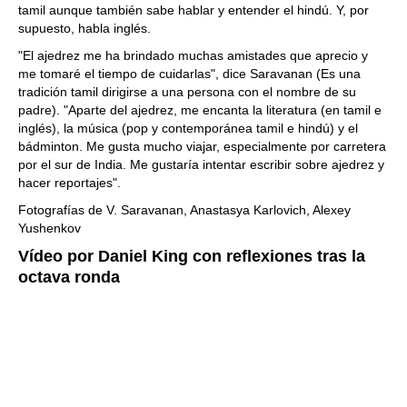
tamil aunque también sabe hablar y entender el hindú. Y, por
supuesto, habla inglés.
"El ajedrez me ha brindado muchas amistades que aprecio y
me tomaré el tiempo de cuidarlas", dice Saravanan (Es una
tradición tamil dirigirse a una persona con el nombre de su
padre). "Aparte del ajedrez, me encanta la literatura (en tamil e
inglés), la música (pop y contemporánea tamil e hindú) y el
bádminton. Me gusta mucho viajar, especialmente por carretera
por el sur de India. Me gustaría intentar escribir sobre ajedrez y
hacer reportajes".
Fotografías de V. Saravanan, Anastasya Karlovich, Alexey
Yushenkov
Vídeo por Daniel King con reflexiones tras la
octava ronda