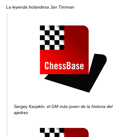
La leyenda holandesa Jan Timman
Sergey Karjakin, el GM más joven de la historia del
ajedrez