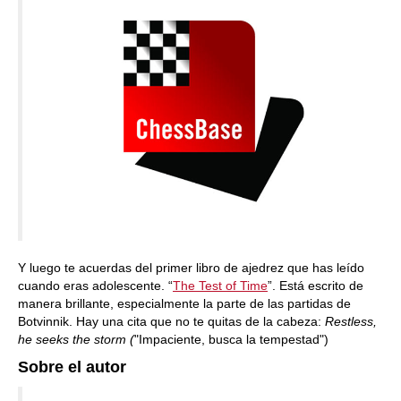
Y luego te acuerdas del primer libro de ajedrez que has leído
cuando eras adolescente. “
The Test of Time
”. Está escrito de
manera brillante, especialmente la parte de las partidas de
Botvinnik. Hay una cita que no te quitas de la cabeza:
Restless,
he seeks the storm (
"Impaciente, busca la tempestad")
Sobre el autor