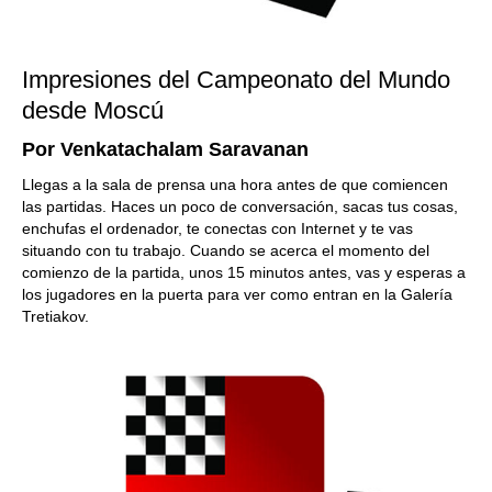
Impresiones del Campeonato del Mundo
desde Moscú
Por Venkatachalam Saravanan
Llegas a la sala de prensa una hora antes de que comiencen
las partidas. Haces un poco de conversación, sacas tus cosas,
enchufas el ordenador, te conectas con Internet y te vas
situando con tu trabajo. Cuando se acerca el momento del
comienzo de la partida, unos 15 minutos antes, vas y esperas a
los jugadores en la puerta para ver como entran en la Galería
Tretiakov.