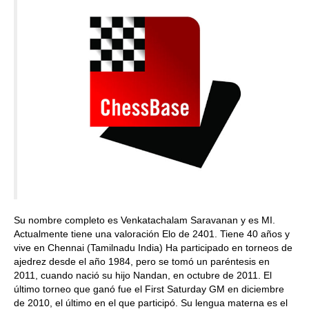
Su nombre completo es Venkatachalam Saravanan y es MI.
Actualmente tiene una valoración Elo de 2401. Tiene 40 años y
vive en Chennai (Tamilnadu India) Ha participado en torneos de
ajedrez desde el año 1984, pero se tomó un paréntesis en
2011, cuando nació su hijo Nandan, en octubre de 2011. El
último torneo que ganó fue el First Saturday GM en diciembre
de 2010, el último en el que participó. Su lengua materna es el