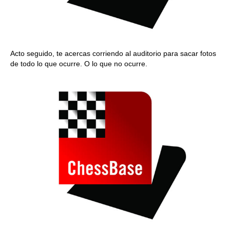
Acto seguido, te acercas corriendo al auditorio para sacar fotos
de todo lo que ocurre. O lo que no ocurre.