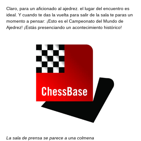
Claro, para un aficionado al ajedrez. el lugar del encuentro es
ideal. Y cuando te das la vuelta para salir de la sala te paras un
momento a pensar: ¡Esto es el Campeonato del Mundo de
Ajedrez! ¡Estás presenciando un acontecimiento histórico!
La sala de prensa se parece a una colmena