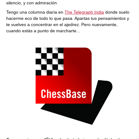
silencio, y con admiración.
Tengo una columna diaria en
The Telegraph India
donde suelo
hacerme eco de todo lo que pasa. Apartas tus pensamientos y
te vuelves a concentrar en el ajedrez. Pero nuevamente,
cuando estás a punto de marcharte...