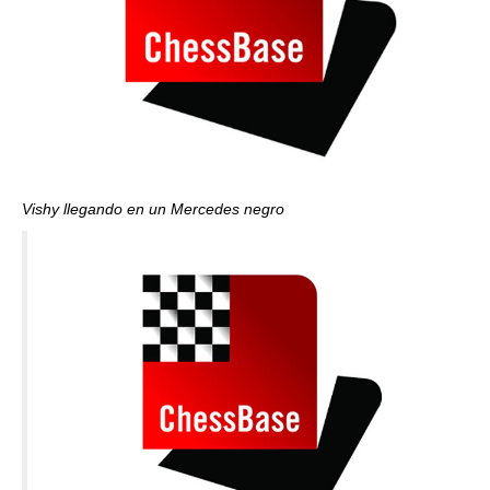
Vishy llegando en un Mercedes negro