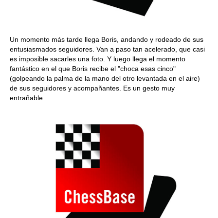
Un momento más tarde llega Boris, andando y rodeado de sus
entusiasmados seguidores. Van a paso tan acelerado, que casi
es imposible sacarles una foto. Y luego llega el momento
fantástico en el que Boris recibe el "choca esas cinco"
(golpeando la palma de la mano del otro levantada en el aire)
de sus seguidores y acompañantes. Es un gesto muy
entrañable.