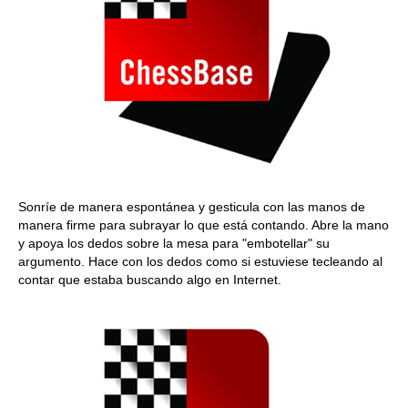
Sonríe de manera espontánea y gesticula con las manos de
manera firme para subrayar lo que está contando. Abre la mano
y apoya los dedos sobre la mesa para "embotellar" su
argumento. Hace con los dedos como si estuviese tecleando al
contar que estaba buscando algo en Internet.