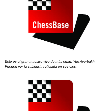
Este es el gran maestro vivo de más edad: Yuri Averbakh.
Pueden ver la sabiduría reflejada en sus ojos.