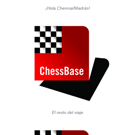
¡Hola Chennai/Madrás!
El resto del viaje