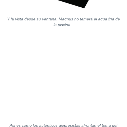
Y la vista desde su ventana. Magnus no temerá el agua fría de
la piscina...
Así es como los auténticos ajedrecistas afrontan el tema del