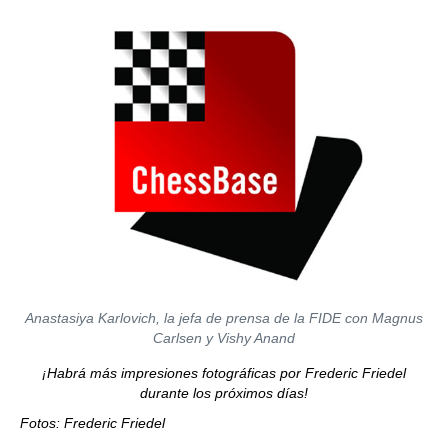
Anastasiya Karlovich, la jefa de prensa de la FIDE con Magnus
Carlsen y Vishy Anand
¡Habrá más impresiones fotográficas por Frederic Friedel
durante los próximos días!
Fotos: Frederic Friedel