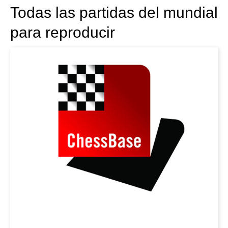
Todas las partidas del mundial
para reproducir