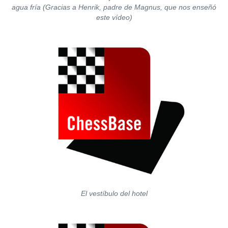
agua fría (Gracias a Henrik, padre de Magnus, que nos enseñó
este vídeo)
El vestíbulo del hotel