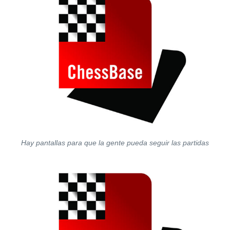
Hay pantallas para que la gente pueda seguir las partidas