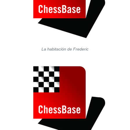
La habitación de Frederic