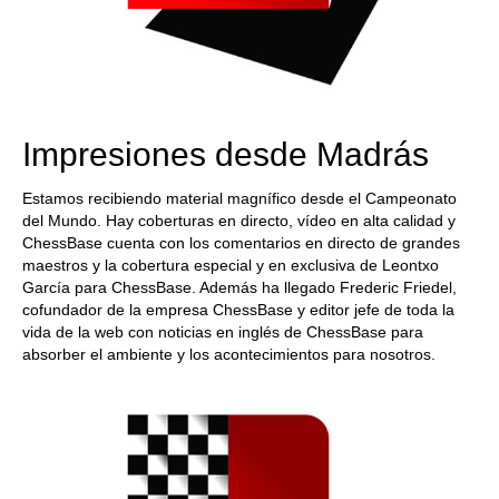
Impresiones desde Madrás
Estamos recibiendo material magnífico desde el Campeonato
del Mundo. Hay coberturas en directo, vídeo en alta calidad y
ChessBase cuenta con los comentarios en directo de grandes
maestros y la cobertura especial y en exclusiva de Leontxo
García para ChessBase. Además ha llegado Frederic Friedel,
cofundador de la empresa ChessBase y editor jefe de toda la
vida de la web con noticias en inglés de ChessBase para
absorber el ambiente y los acontecimientos para nosotros.