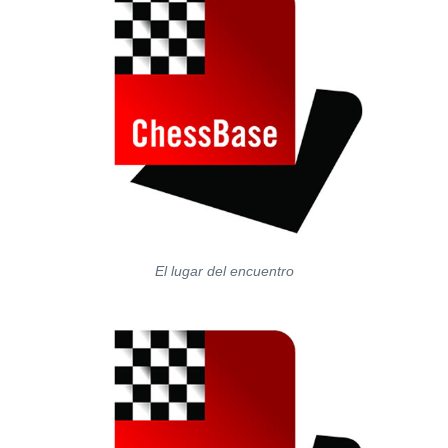
El lugar del encuentro