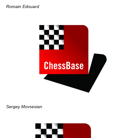
Romain Edouard
Sergey Movsesian