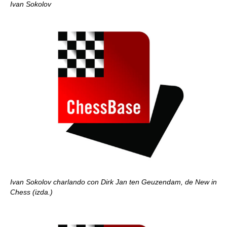
Ivan Sokolov
Ivan Sokolov charlando con Dirk Jan ten Geuzendam, de New in
Chess (izda.)