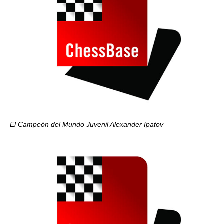
El Campeón del Mundo Juvenil Alexander Ipatov