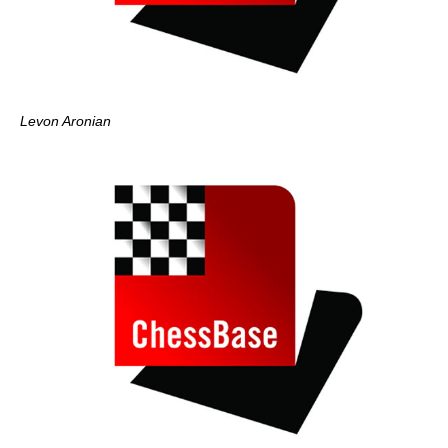
Levon Aronian