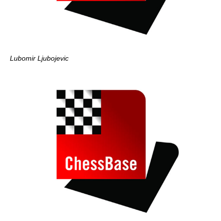
Lubomir Ljubojevic