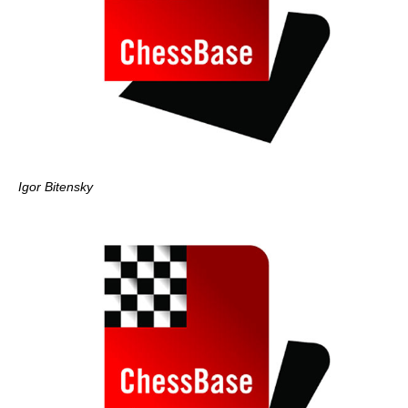
Igor Bitensky