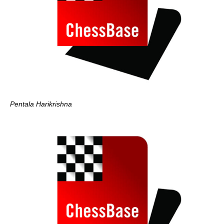
Pentala Harikrishna