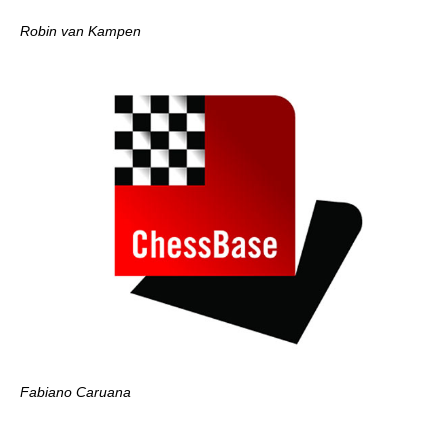
Robin van Kampen
Fabiano Caruana