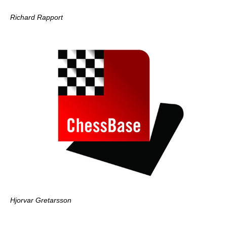
Richard Rapport
Hjorvar Gretarsson