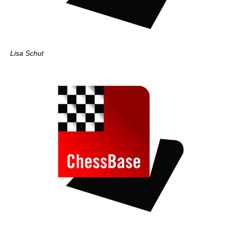
Lisa Schut