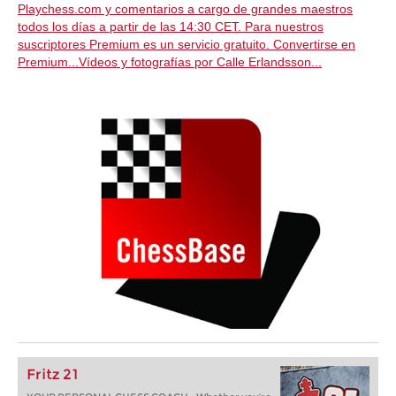
Playchess.com y comentarios a cargo de grandes maestros
todos los días a partir de las 14:30 CET. Para nuestros
suscriptores Premium es un servicio gratuito.
Convertirse en
Premium...Vídeos y fotografías por Calle Erlandsson...
Fritz 21