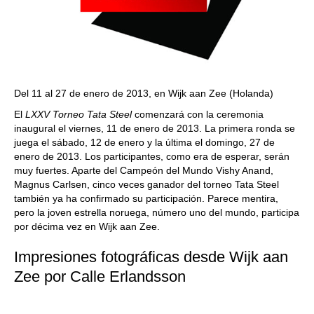
Del 11 al 27 de enero de 2013, en Wijk aan Zee (Holanda)
El
LXXV Torneo Tata Steel
comenzará con la ceremonia
inaugural el viernes, 11 de enero de 2013. La primera ronda se
juega el sábado, 12 de enero y la última el domingo, 27 de
enero de 2013. Los participantes, como era de esperar, serán
muy fuertes. Aparte del Campeón del Mundo Vishy Anand,
Magnus Carlsen, cinco veces ganador del torneo Tata Steel
también ya ha confirmado su participación. Parece mentira,
pero la joven estrella noruega, número uno del mundo, participa
por décima vez en Wijk aan Zee.
Impresiones fotográficas desde Wijk aan
Zee por Calle Erlandsson