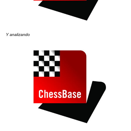
Y analizando