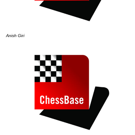
Anish Giri