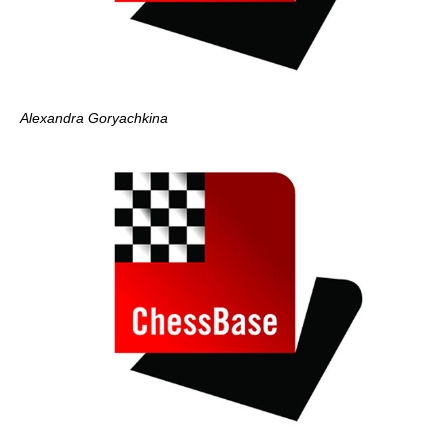
Alexandra Goryachkina