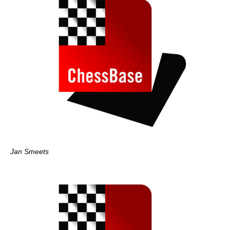
Jan Smeets