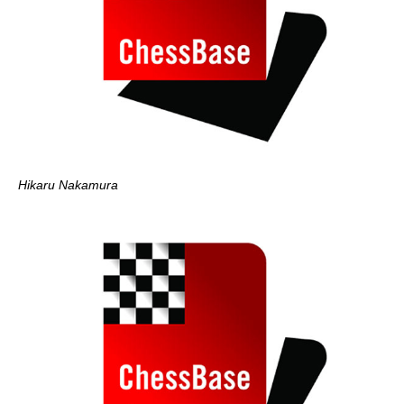
Hikaru Nakamura