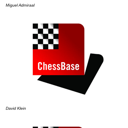
Miguel Admiraal
David Klein