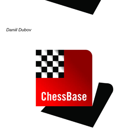
Daniil Dubov