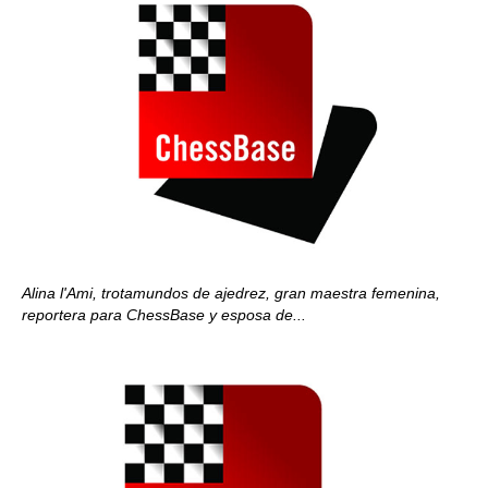
Alina l'Ami, trotamundos de ajedrez, gran maestra femenina,
reportera para ChessBase y esposa de...