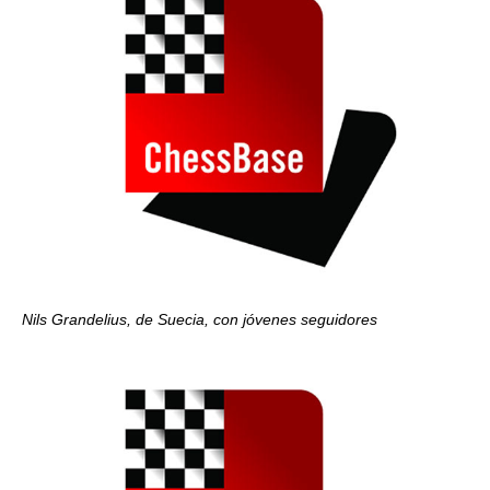
Nils Grandelius, de Suecia, con jóvenes seguidores