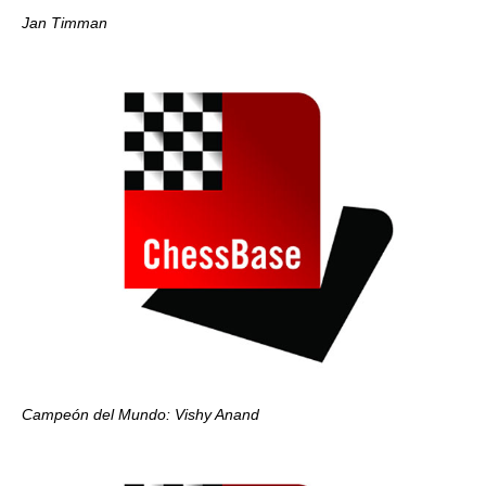
Jan Timman
Campeón del Mundo: Vishy Anand