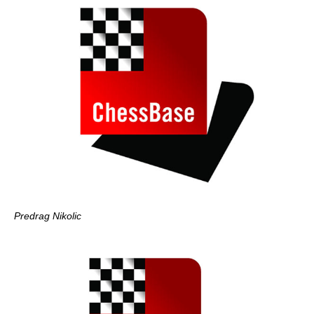
Predrag Nikolic