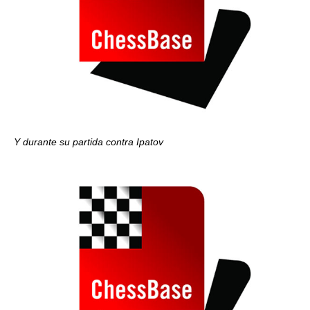
Y durante su partida contra Ipatov