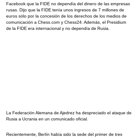
Facebook que la FIDE no dependía del dinero de las empresas
rusas. Dijo que la FIDE tenía unos ingresos de 7 millones de
euros sólo por la concesión de los derechos de los medios de
comunicación a Chess.com y Chess24. Además, el Presidium
de la FIDE era internacional y no dependía de Rusia.
La Federación Alemana de Ajedrez ha despreciado el ataque de
Rusia a Ucrania en un comunicado oficial.
Recientemente, Berlín había sido la sede del primer de tres