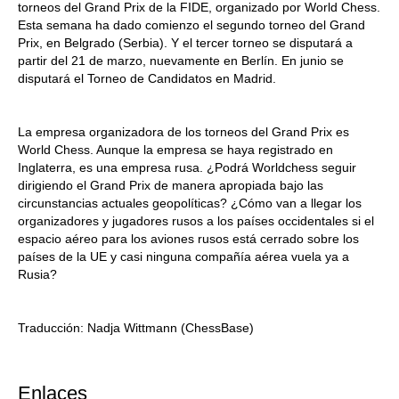
torneos del Grand Prix de la FIDE, organizado por World Chess.
Esta semana ha dado comienzo el segundo torneo del Grand
Prix, en Belgrado (Serbia). Y el tercer torneo se disputará a
partir del 21 de marzo, nuevamente en Berlín. En junio se
disputará el Torneo de Candidatos en Madrid.
La empresa organizadora de los torneos del Grand Prix es
World Chess. Aunque la empresa se haya registrado en
Inglaterra, es una empresa rusa. ¿Podrá Worldchess seguir
dirigiendo el Grand Prix de manera apropiada bajo las
circunstancias actuales geopolíticas? ¿Cómo van a llegar los
organizadores y jugadores rusos a los países occidentales si el
espacio aéreo para los aviones rusos está cerrado sobre los
países de la UE y casi ninguna compañía aérea vuela ya a
Rusia?
Traducción: Nadja Wittmann (ChessBase)
Enlaces