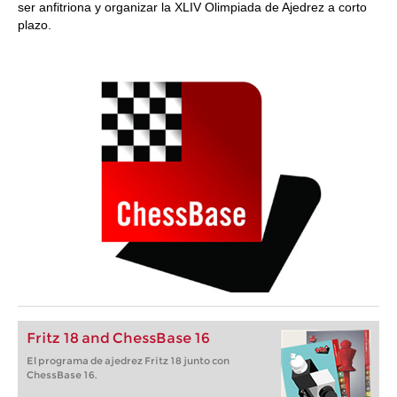
ser anfitriona y organizar la XLIV Olimpiada de Ajedrez a corto
plazo.
Fritz 18 and ChessBase 16
El programa de ajedrez Fritz 18 junto con
ChessBase 16.