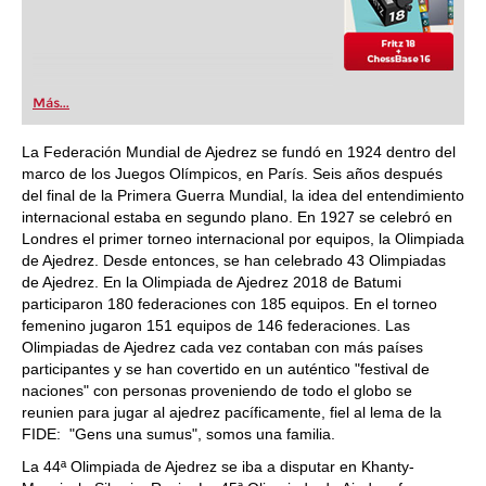
Más...
La Federación Mundial de Ajedrez se fundó en 1924 dentro del
marco de los Juegos Olímpicos, en París. Seis años después
del final de la Primera Guerra Mundial, la idea del entendimiento
internacional estaba en segundo plano. En 1927 se celebró en
Londres el primer torneo internacional por equipos, la Olimpiada
de Ajedrez. Desde entonces, se han celebrado 43 Olimpiadas
de Ajedrez. En la Olimpiada de Ajedrez 2018 de Batumi
participaron 180 federaciones con 185 equipos. En el torneo
femenino jugaron 151 equipos de 146 federaciones. Las
Olimpiadas de Ajedrez cada vez contaban con más países
participantes y se han covertido en un auténtico "festival de
naciones" con personas proveniendo de todo el globo se
reunien para jugar al ajedrez pacíficamente, fiel al lema de la
FIDE: "Gens una sumus", somos una familia.
La 44ª Olimpiada de Ajedrez se iba a disputar en Khanty-