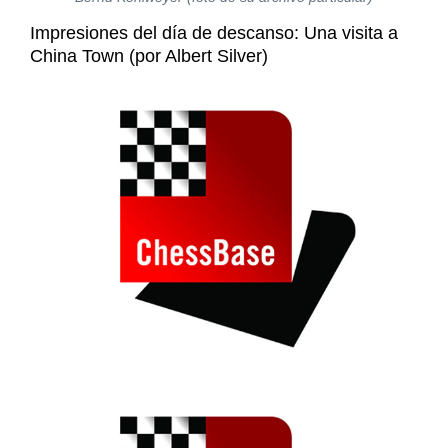
Impresiones del día de descanso: Una visita a
China Town (por Albert Silver)