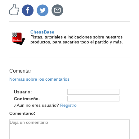
ChessBase
Pistas, tutoriales e indicaciones sobre nuestros
productos, para sacarles todo el partido y más.
Comentar
Normas sobre los comentarios
Usuario
Contraseña
¿Aún no eres usuario?
Registro
Comentario