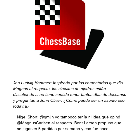
Jon Ludvig Hammer: Inspirado por los comentarios que dio
Magnus al respecto, los circuitos de ajedrez están
discutiendo si no tiene sentido tener tantos días de descanso
y preguntan a John Oliver: ¿Cómo puede ser un asunto eso
todavía?
Nigel Short: @gmjlh yo tampoco tenía ni idea qué opinó
@MagnusCarlsen al respecto. Bent Larsen propuso que
se jugasen 5 partidas por semana y eso fue hace