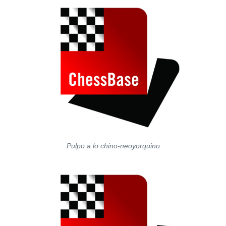
Pulpo a lo chino-neoyorquino