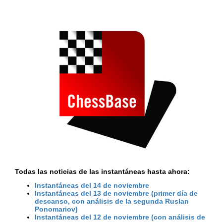
Todas las noticias de las instantáneas hasta ahora:
Instantáneas del 14 de noviembre
Instantáneas del 13 de noviembre (primer día de
descanso, con análisis de la segunda Ruslan
Ponomariov)
Instantáneas del 12 de noviembre (con análisis de