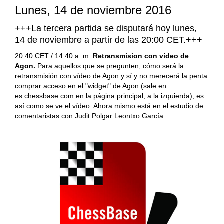
Lunes, 14 de noviembre 2016
+++La tercera partida se disputará hoy lunes,
14 de noviembre a partir de las 20:00 CET.+++
20:40 CET / 14:40 a. m.
Retransmision con vídeo de
Agon.
Para aquellos que se pregunten, cómo será la
retransmisión con vídeo de Agon y sí y no merecerá la penta
comprar acceso en el "widget" de Agon (sale en
es.chessbase.com en la página principal, a la izquierda), es
así como se ve el vídeo. Ahora mismo está en el estudio de
comentaristas con Judit Polgar Leontxo García.