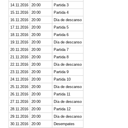
14.11.2016
20:00
Partida 3
15.11.2016
20:00
Partida 4
16.11.2016
20:00
Día de descanso
17.11.2016
20:00
Partida 5
18.11.2016
20:00
Partida 6
19.11.2016
20:00
Día de descanso
20.11.2016
20:00
Partida 7
21.11.2016
20:00
Partida 8
22.11.2016
20:00
Día de descanso
23.11.2016
20:00
Partida 9
24.11.2016
20:00
Partida 10
25.11.2016
20:00
Día de descanso
26.11.2016
20:00
Partida 11
27.11.2016
20:00
Día de descanso
28.11.2016
20:00
Partida 12
29.11.2016
20:00
Día de descanso
30.11.2016
20:00
Desempates