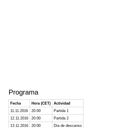
Programa
Fecha
Hora (CET)
Actividad
11.11.2016
20:00
Partida 1
12.11.2016
20:00
Partida 2
13.11.2016
20:00
Día de descanso