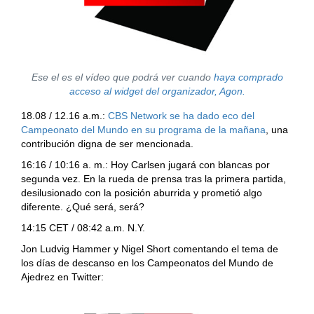
Ese el es el vídeo que podrá ver cuando
haya comprado
acceso al widget del organizador, Agon.
18.08 / 12.16 a.m.:
CBS Network se ha dado eco del
Campeonato del Mundo en su programa de la mañana
, una
contribución digna de ser mencionada.
16:16 / 10:16 a. m.: Hoy Carlsen jugará con blancas por
segunda vez. En la rueda de prensa tras la primera partida,
desilusionado con la posición aburrida y prometió algo
diferente. ¿Qué será, será?
14:15 CET / 08:42 a.m. N.Y.
Jon Ludvig Hammer y Nigel Short comentando el tema de
los días de descanso en los Campeonatos del Mundo de
Ajedrez en Twitter: