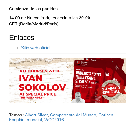
Comienzo de las partidas:
14:00 de Nueva York, es decir, a las
20:00
CET
(Berlín/Madrid/París)
Enlaces
Sitio web oficial
Temas:
Albert Silver
,
Campeonato del Mundo
,
Carlsen
,
Karjakin
,
mundial
,
WCC2016