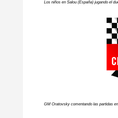
Los niños en Salou (España) jugando el du
GM Oratovsky comentando las partidas en 