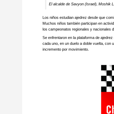
El alcalde de Savyon (Israel), Moshik L
Los niños estudian ajedrez desde que comien
Muchos niños también participan en activi
los campeonatos regionales y nacionales d
Se enfrentaron en la plataforma de ajedr
cada uno, en un duelo a doble vuelta, con
incremento por movimiento.