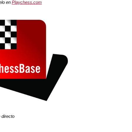
elo en
Playchess.com
directo