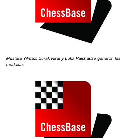
Mustafa Yilmaz, Burak Rirat y Luka Paichadze ganaron las
medallas