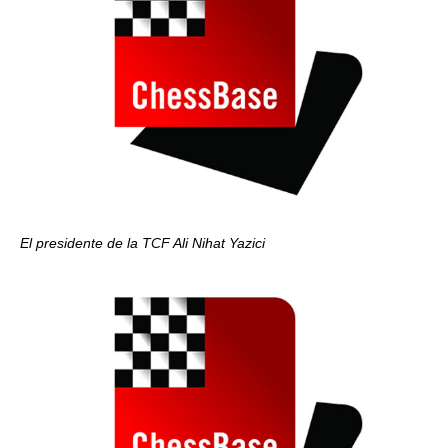
El presidente de la TCF Ali Nihat Yazici