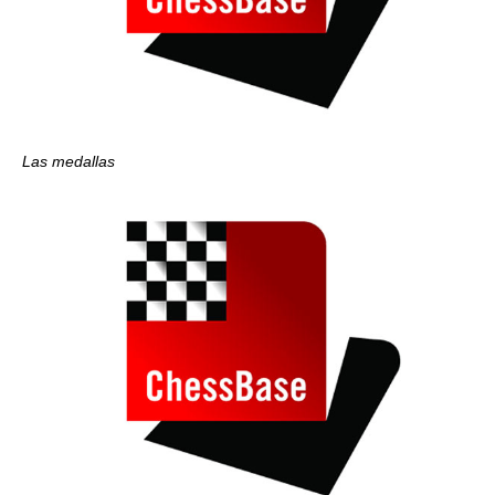
Las medallas