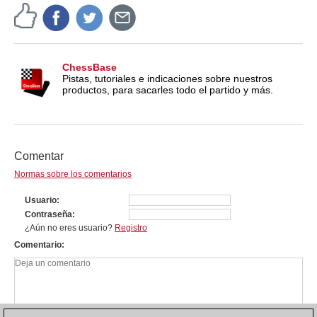
ChessBase
Pistas, tutoriales e indicaciones sobre nuestros
productos, para sacarles todo el partido y más.
Comentar
Normas sobre los comentarios
Usuario
Contraseña
¿Aún no eres usuario?
Registro
Comentario