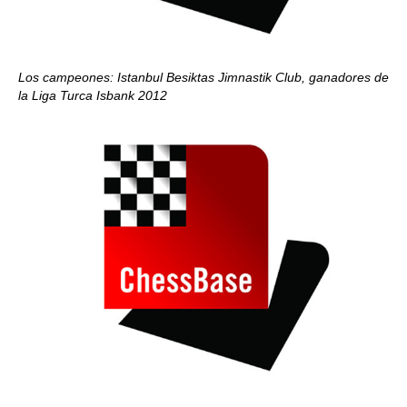
Los campeones: Istanbul Besiktas Jimnastik Club, ganadores de
la Liga Turca Isbank 2012