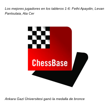
Los mejores jugadores en los tableros 1-6: Fethi Apaydin, Levan
Pantsulaia, Ata Cer
Ankara Gazi Üniversitesi ganó la medalla de bronce