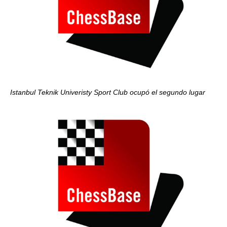
Istanbul Teknik Univeristy Sport Club ocupó el segundo lugar