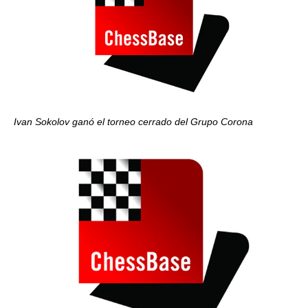
Ivan Sokolov ganó el torneo cerrado del Grupo Corona