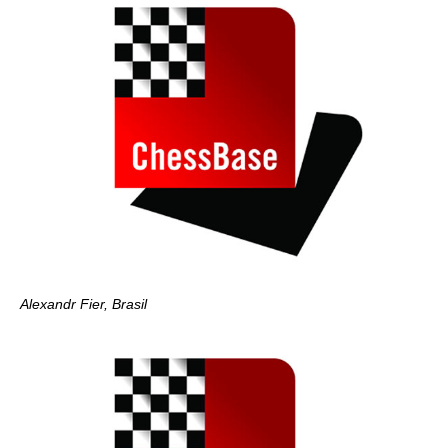
Alexandr Fier, Brasil