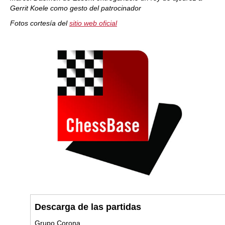
Gerrit Koele como gesto del patrocinador
Fotos cortesía del
sitio web oficial
Descarga de las partidas
Grupo Corona