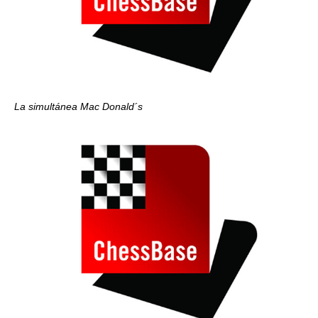
La simultánea Mac Donald´s