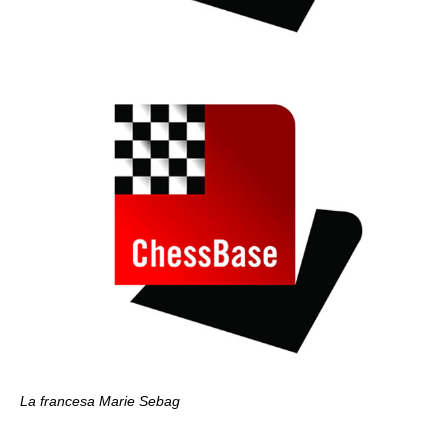
La francesa Marie Sebag