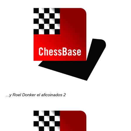
...y Roel Donker el aficoinados 2