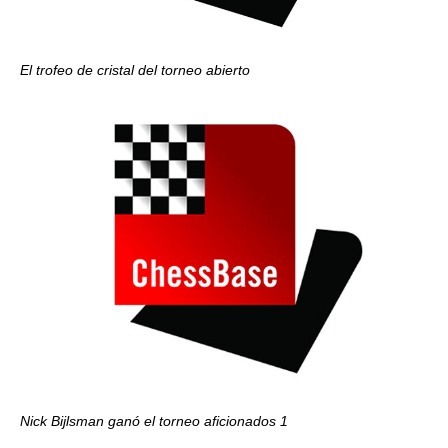
El trofeo de cristal del torneo abierto
Nick Bijlsman ganó el torneo aficionados 1