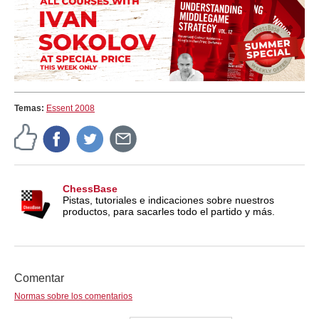
Temas:
Essent 2008
ChessBase
Pistas, tutoriales e indicaciones sobre nuestros
productos, para sacarles todo el partido y más.
Comentar
Normas sobre los comentarios