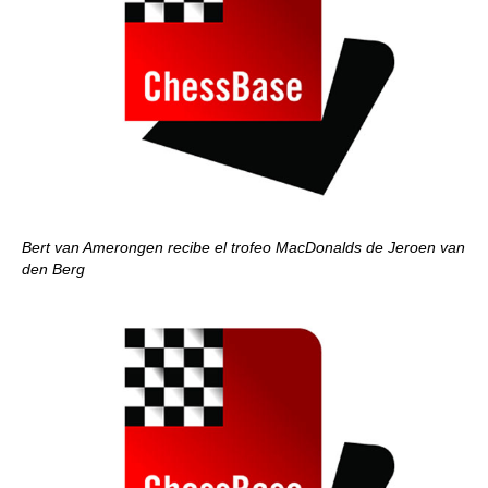
Bert van Amerongen recibe el trofeo MacDonalds de Jeroen van
den Berg