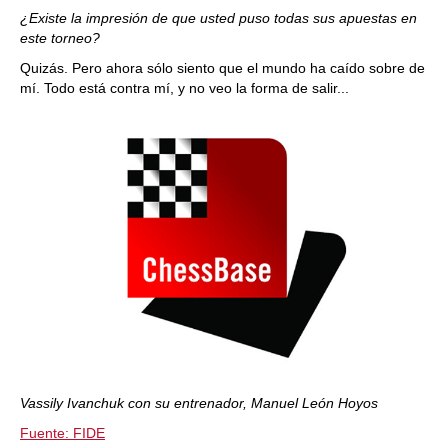
¿Existe la impresión de que usted puso todas sus apuestas en
este torneo?
Quizás. Pero ahora sólo siento que el mundo ha caído sobre de
mí. Todo está contra mí, y no veo la forma de salir...
Vassily Ivanchuk con su entrenador, Manuel León Hoyos
Fuente: FIDE