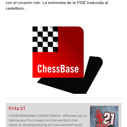
con el corazón roto. La entrevista de la FIDE traducida al
castellano...
Fritz 21
YOUR PERSONAL CHESS COACH - Whether you’re
taking your first steps into the world of club
chess, or already playing at a tournament level: