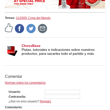
Temas:
11/2009: Copa del Mundo
ChessBase
Pistas, tutoriales e indicaciones sobre nuestros
productos, para sacarles todo el partido y más.
Comentar
Normas sobre los comentarios
Usuario
Contraseña
¿Aún no eres usuario?
Registro
Comentario