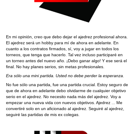
En mi opinión, creo que debo dejar el ajedrez profesional ahora.
El ajedrez será un hobby para mí de ahora en adelante. En
cuanto a los contratos firmados, sí, voy a jugar en todos los
torneos, que tenga que hacerlo. Tal vez incluso participaré en
un torneo antes del nuevo año. ¡Debo ganar algo! Y ese será el
final. No hay planes serios, sin metas profesionales.
Era sólo una mini partida. Usted no debe perder la esperanza.
No fue sólo una partida, fue una partida crucial. Estoy seguro de
que de ahora en adelante debo olvidarme de cualquier objetivo
serio en el ajedrez. No necesito nada más del ajedrez. Voy a
empezar una nueva vida con nuevos objetivos. Ajedrez ... Me
convertiré solo en un aficionado al ajedrez. Seguiré al ajedrez,
seguiré las partidas de mis ex colegas.