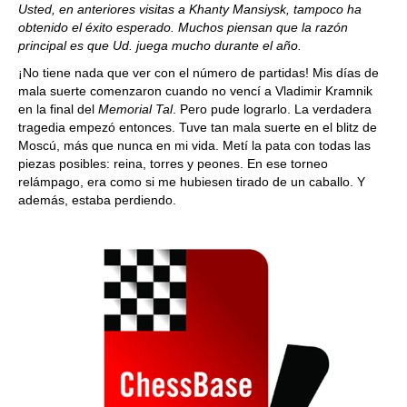
Usted, en anteriores visitas a Khanty Mansiysk, tampoco ha
obtenido el éxito esperado. Muchos piensan que la razón
principal es que Ud. juega mucho durante el año.
¡No tiene nada que ver con el número de partidas! Mis días de
mala suerte comenzaron cuando no vencí a Vladimir Kramnik
en la final del
Memorial Tal
. Pero pude lograrlo. La verdadera
tragedia empezó entonces. Tuve tan mala suerte en el blitz de
Moscú, más que nunca en mi vida. Metí la pata con todas las
piezas posibles: reina, torres y peones. En ese torneo
relámpago, era como si me hubiesen tirado de un caballo. Y
además, estaba perdiendo.