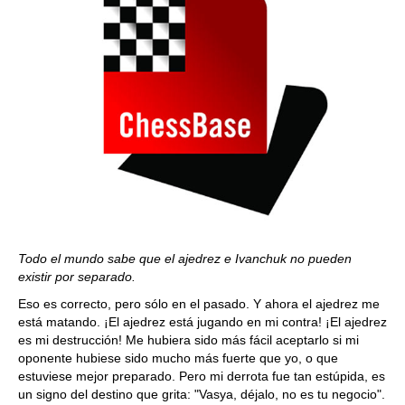
Todo el mundo sabe que el ajedrez e Ivanchuk no pueden
existir por separado.
Eso es correcto, pero sólo en el pasado. Y ahora el ajedrez me
está matando. ¡El ajedrez está jugando en mi contra! ¡El ajedrez
es mi destrucción! Me hubiera sido más fácil aceptarlo si mi
oponente hubiese sido mucho más fuerte que yo, o que
estuviese mejor preparado. Pero mi derrota fue tan estúpida, es
un signo del destino que grita: "Vasya, déjalo, no es tu negocio".