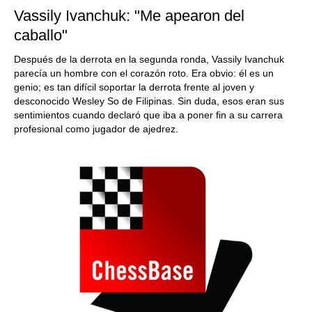
Vassily Ivanchuk: "Me apearon del
caballo"
Después de la derrota en la segunda ronda, Vassily Ivanchuk
parecía un hombre con el corazón roto. Era obvio: él es un
genio; es tan difícil soportar la derrota frente al joven y
desconocido Wesley So de Filipinas. Sin duda, esos eran sus
sentimientos cuando declaró que iba a poner fin a su carrera
profesional como jugador de ajedrez.