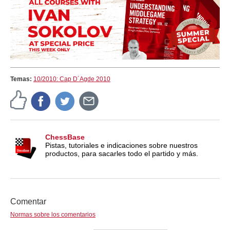
Temas:
10/2010: Cap D´Agde 2010
ChessBase
Pistas, tutoriales e indicaciones sobre nuestros
productos, para sacarles todo el partido y más.
Comentar
Normas sobre los comentarios