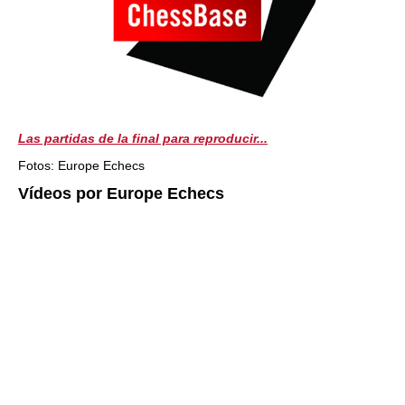
Las partidas de la final para reproducir...
Fotos: Europe Echecs
Vídeos por Europe Echecs