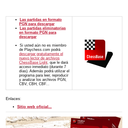
Las partidas en formato
PGN para descargar
Las partidas eliminatorias
en formato PGN para
descargar
Si usted aún no es miembro
de Playchess.com podrá
descargar gratuitamente el
nuevo lector de archivos
ChessBase Light
, que le dará
acceso inmediato (durante 7
días). Además podrá utilizar el
programa para leer, reproducir
y analizar los archivos PGN,
CBV, CBH, CBF...
Enlaces:
Sitio web oficial...