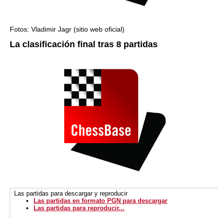
Fotos: Vladimir Jagr (sitio web oficial)
La clasificación final tras 8 partidas
Las partidas para descargar y reproducir
Las partidas en formato PGN para descargar
Las partidas para reproducir...