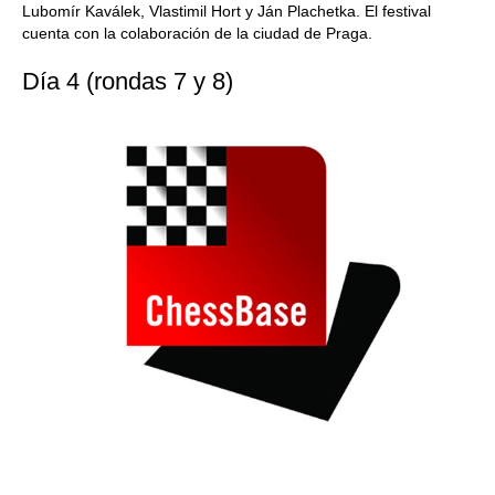
Lubomír Kaválek, Vlastimil Hort y Ján Plachetka. El festival
cuenta con la colaboración de la ciudad de Praga.
Día 4 (rondas 7 y 8)