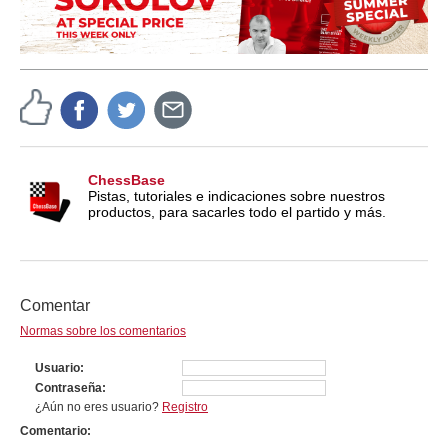
ChessBase
Pistas, tutoriales e indicaciones sobre nuestros
productos, para sacarles todo el partido y más.
Comentar
Normas sobre los comentarios
Usuario
Contraseña
¿Aún no eres usuario?
Registro
Comentario