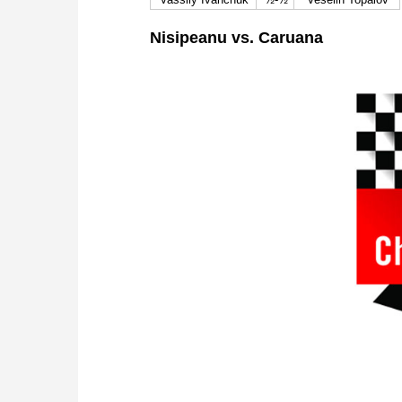
Nisipeanu vs. Caruana