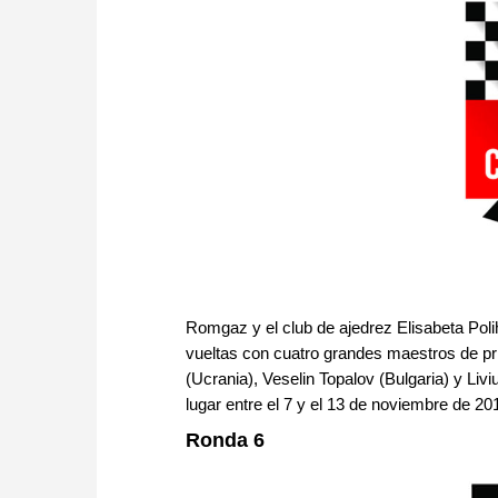
Romgaz y el club de ajedrez Elisabeta Pol
vueltas con cuatro grandes maestros de pri
(Ucrania), Veselin Topalov (Bulgaria) y Liv
lugar entre el 7 y el 13 de noviembre de 
Ronda 6