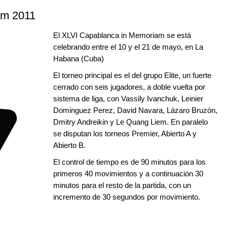
am 2011
El XLVI Capablanca in Memoriam se está
celebrando entre el 10 y el 21 de mayo, en La
Habana (Cuba)
El torneo principal es el del grupo Elite, un fuerte
cerrado con seis jugadores, a doble vuelta por
sistema de liga, con Vassily Ivanchuk, Leinier
Dominguez Perez, David Navara, Lázaro Bruzón,
Dmitry Andreikin y Le Quang Liem. En paralelo
se disputan los torneos Premier, Abierto A y
Abierto B.
El control de tiempo es de 90 minutos para los
primeros 40 movimientos y a continuación 30
minutos para el resto de la partida, con un
incremento de 30 segundos por movimiento.