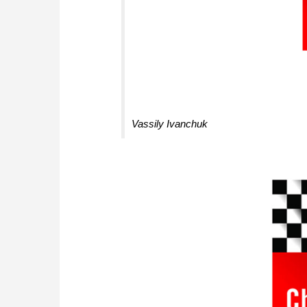
Vassily Ivanchuk