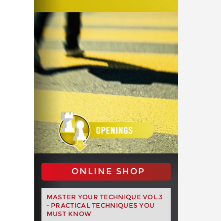
ONLINE SHOP
MASTER YOUR TECHNIQUE VOL.3
- PRACTICAL TECHNIQUES YOU
MUST KNOW