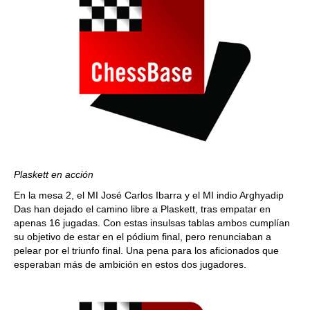
Plaskett en acción
En la mesa 2, el MI José Carlos Ibarra y el MI indio Arghyadip
Das han dejado el camino libre a Plaskett, tras empatar en
apenas 16 jugadas. Con estas insulsas tablas ambos cumplían
su objetivo de estar en el pódium final, pero renunciaban a
pelear por el triunfo final. Una pena para los aficionados que
esperaban más de ambición en estos dos jugadores.