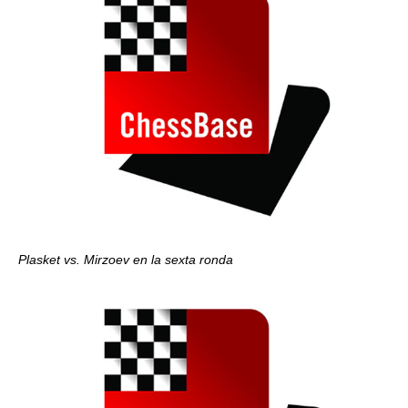
Plasket vs. Mirzoev en la sexta ronda