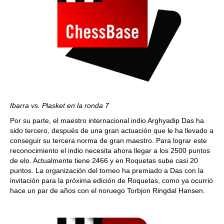
Ibarra vs. Plasket en la ronda 7
Por su parte, el maestro internacional indio Arghyadip Das ha
sido tercero, después de una gran actuación que le ha llevado a
conseguir su tercera norma de gran maestro. Para lograr este
reconocimiento el indio necesita ahora llegar a los 2500 puntos
de elo. Actualmente tiene 2466 y en Roquetas sube casi 20
puntos. La organización del torneo ha premiado a Das con la
invitación para la próxima edición de Roquetas, como ya ocurrió
hace un par de años con el noruego Torbjon Ringdal Hansen.