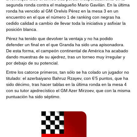
segunda ronda contra el malagueño Mario Gavilán. En la última
ronda ha vencido al GM Orelvis Pérez en la mesa 3 en un
encuentro en el que el número 1 de ranking con negras ha
cedido calidad a cambio de llevar toda la iniciativa y asfixiar la
posición blanca.
Pérez ha tenido que devolver la ventaja y no ha podido
defender un final en el que Granda ha sido una apisonadora.
De esta forma, el campeón continental de América ha acabado
dando muestras de su ajedrez, tras un torneo muy irregular y
por debajo de su potencial.
Entre los catorce primeros, tan sólo se ha colado un jugador no
titulado: el azerbaiyano Bahruz Rzayev, con 6'5 puntos, que ha
sido décimo, tras hacer tablas en la última ronda en la mesa 4
con su tutor ajedrecístico el GM Azer Mirzoev, que con la misma
puntuación ha sido séptimo.