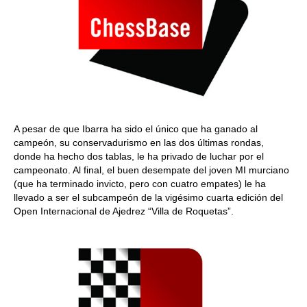
A pesar de que Ibarra ha sido el único que ha ganado al
campeón, su conservadurismo en las dos últimas rondas,
donde ha hecho dos tablas, le ha privado de luchar por el
campeonato. Al final, el buen desempate del joven MI murciano
(que ha terminado invicto, pero con cuatro empates) le ha
llevado a ser el subcampeón de la vigésimo cuarta edición del
Open Internacional de Ajedrez “Villa de Roquetas”.