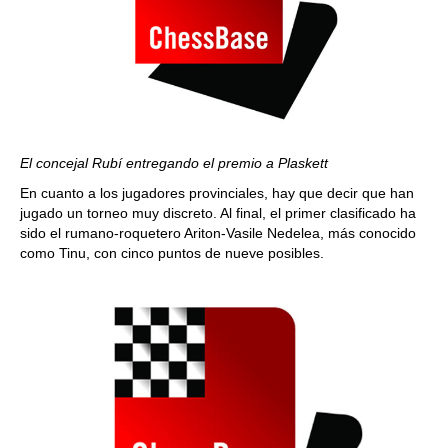
El concejal Rubí entregando el premio a Plaskett
En cuanto a los jugadores provinciales, hay que decir que han
jugado un torneo muy discreto. Al final, el primer clasificado ha
sido el rumano-roquetero Ariton-Vasile Nedelea, más conocido
como Tinu, con cinco puntos de nueve posibles.