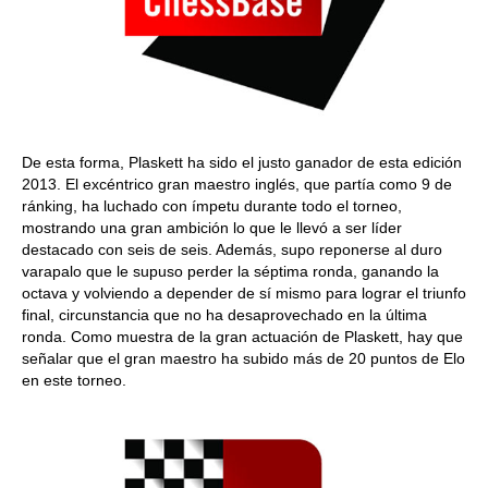
De esta forma, Plaskett ha sido el justo ganador de esta edición
2013. El excéntrico gran maestro inglés, que partía como 9 de
ránking, ha luchado con ímpetu durante todo el torneo,
mostrando una gran ambición lo que le llevó a ser líder
destacado con seis de seis. Además, supo reponerse al duro
varapalo que le supuso perder la séptima ronda, ganando la
octava y volviendo a depender de sí mismo para lograr el triunfo
final, circunstancia que no ha desaprovechado en la última
ronda. Como muestra de la gran actuación de Plaskett, hay que
señalar que el gran maestro ha subido más de 20 puntos de Elo
en este torneo.