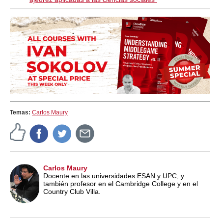
Temas:
Carlos Maury
Carlos Maury
Docente en las universidades ESAN y UPC, y
también profesor en el Cambridge College y en el
Country Club Villa.