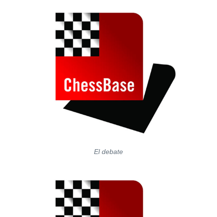
El debate