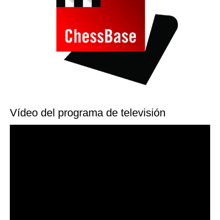
Vídeo del programa de televisión