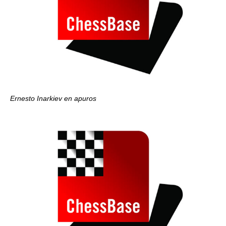
Ernesto Inarkiev
en apuros