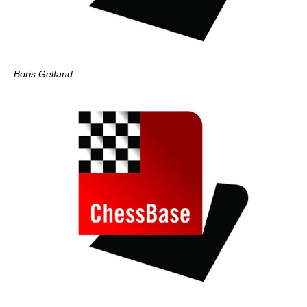
Boris Gelfand