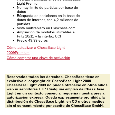
Light Premium
No hay límite de partidas por base de
datos
Búsqueda de posiciones en la base de
datos de Internet, con 4,2 millones de
partidas
Vista multitablero en Playchess.com
Ampliación de módulos utilizables a
Fritz 10/11 y la interfaz UCI
Precio 49,99 euros
Cómo actualizar a ChessBase Light
2009Premium
Cómo comprar una clave de activación
Reservados todos los derechos. ChessBase tiene en
exclusiva el copyright de ChessBase Light 2009.
ChessBase Light 2009 no puede ofrecerse en otros sitios
web ni servidores FTP. Cualquier empleo de ChessBase
Light en un contexto comercial requerirá nuestra previa
autorización expresa. Queda expresamente prohibida la
distribución de ChessBase Light en CD u otros medios
sin el consentimiento por escrito de ChessBase GmbH.