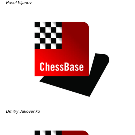
Pavel Eljanov
Dmitry Jakovenko