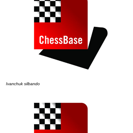
Ivanchuk silbando