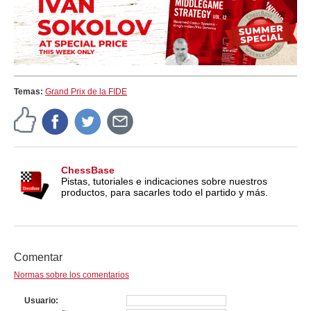
Temas:
Grand Prix de la FIDE
ChessBase
Pistas, tutoriales e indicaciones sobre nuestros
productos, para sacarles todo el partido y más.
Comentar
Normas sobre los comentarios
Usuario