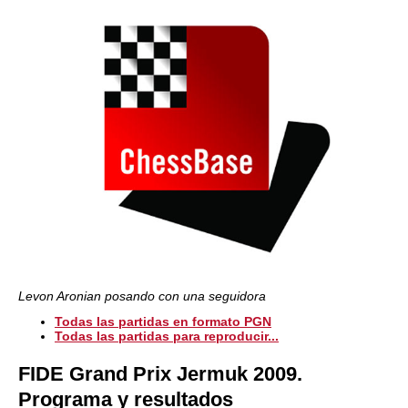
Levon Aronian posando con una seguidora
Todas las partidas en formato PGN
Todas las partidas para reproducir...
FIDE Grand Prix Jermuk 2009.
Programa y resultados