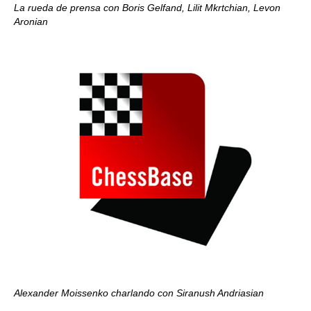
La rueda de prensa con Boris Gelfand, Lilit Mkrtchian, Levon
Aronian
Alexander Moissenko charlando con Siranush Andriasian