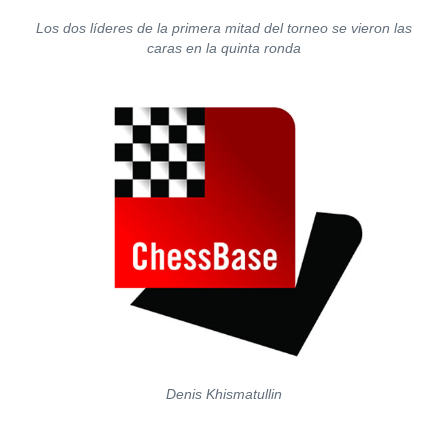
Los dos líderes de la primera mitad del torneo se vieron las
caras en la quinta ronda
Denis Khismatullin