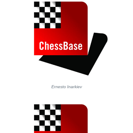
Ernesto Inarkiev