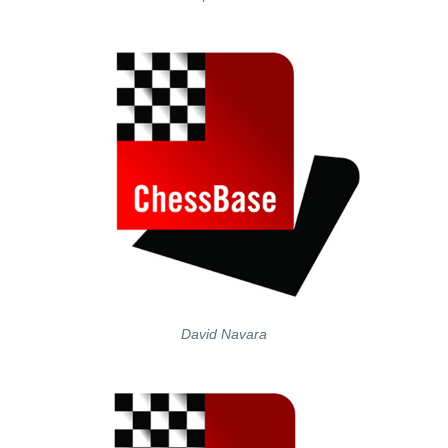
David Navara