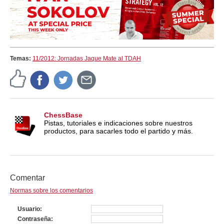
Temas:
11/2012: Jornadas Jaque Mate al TDAH
ChessBase
Pistas, tutoriales e indicaciones sobre nuestros
productos, para sacarles todo el partido y más.
Comentar
Normas sobre los comentarios
Usuario
Contraseña