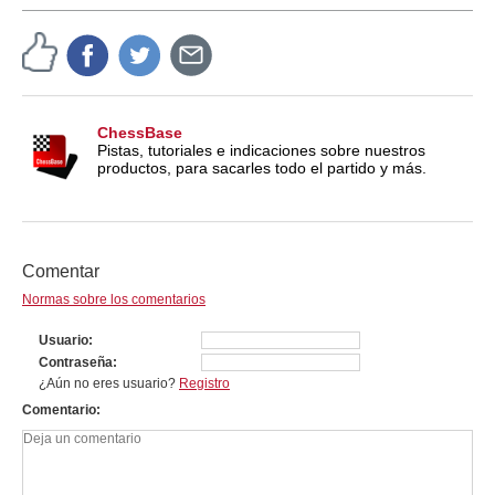
ChessBase
Pistas, tutoriales e indicaciones sobre nuestros
productos, para sacarles todo el partido y más.
Comentar
Normas sobre los comentarios
Usuario
Contraseña
¿Aún no eres usuario?
Registro
Comentario