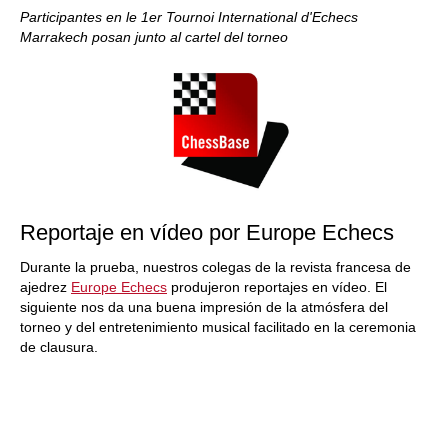
Participantes en le 1er Tournoi International d'Echecs
Marrakech posan junto al cartel del torneo
Reportaje en vídeo por Europe Echecs
Durante la prueba, nuestros colegas de la revista francesa de
ajedrez
Europe Echecs
produjeron reportajes en vídeo. El
siguiente nos da una buena impresión de la atmósfera del
torneo y del entretenimiento musical facilitado en la ceremonia
de clausura.