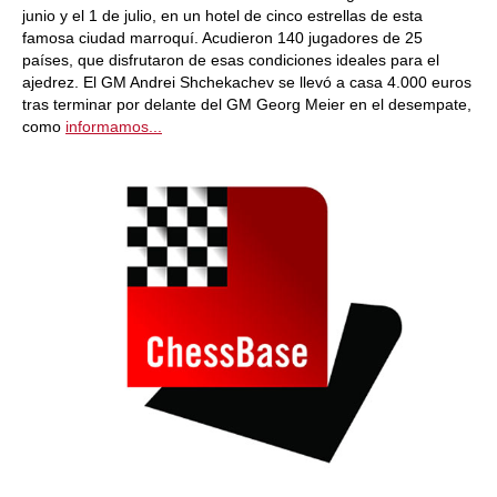
junio y el 1 de julio, en un hotel de cinco estrellas de esta
famosa ciudad marroquí. Acudieron 140 jugadores de 25
países, que disfrutaron de esas condiciones ideales para el
ajedrez. El GM Andrei Shchekachev se llevó a casa 4.000 euros
tras terminar por delante del GM Georg Meier en el desempate,
como
informamos...