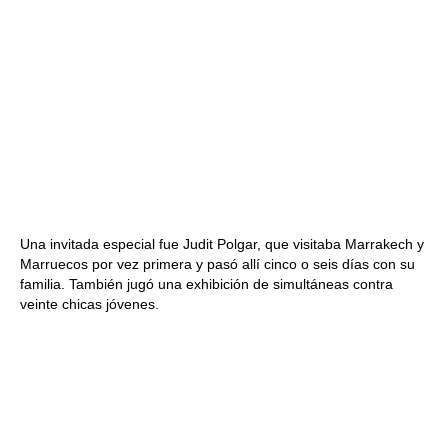
Una invitada especial fue Judit Polgar, que visitaba Marrakech y
Marruecos por vez primera y pasó allí cinco o seis días con su
familia. También jugó una exhibición de simultáneas contra
veinte chicas jóvenes.