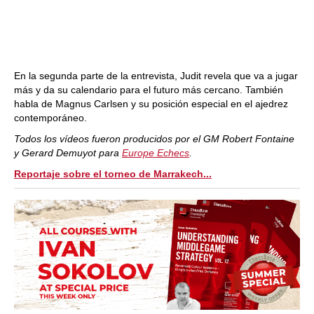
En la segunda parte de la entrevista, Judit revela que va a jugar
más y da su calendario para el futuro más cercano. También
habla de Magnus Carlsen y su posición especial en el ajedrez
contemporáneo.
Todos los vídeos fueron producidos por el GM Robert Fontaine
y Gerard Demuyot para
Europe Echecs
.
Reportaje sobre el torneo de Marrakech...