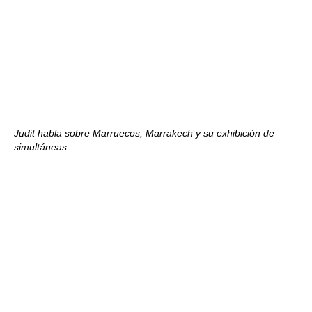
Judit habla sobre Marruecos, Marrakech y su exhibición de
simultáneas