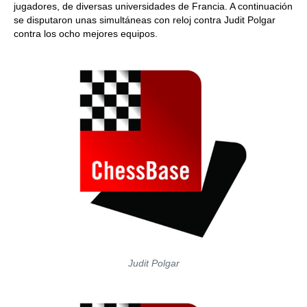
jugadores, de diversas universidades de Francia. A continuación
se disputaron unas simultáneas con reloj contra Judit Polgar
contra los ocho mejores equipos.
Judit Polgar