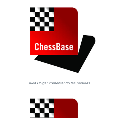
Judit Polgar comentando las partidas