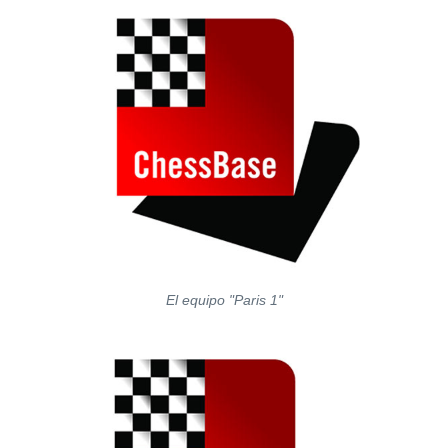
El equipo "Paris 1"