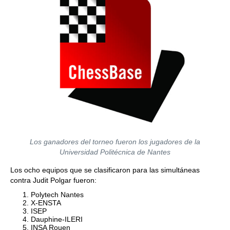
Los ganadores del torneo fueron los jugadores de la
Universidad Politécnica de Nantes
Los ocho equipos que se clasificaron para las simultáneas
contra Judit Polgar fueron:
Polytech Nantes
X-ENSTA
ISEP
Dauphine-ILERI
INSA Rouen