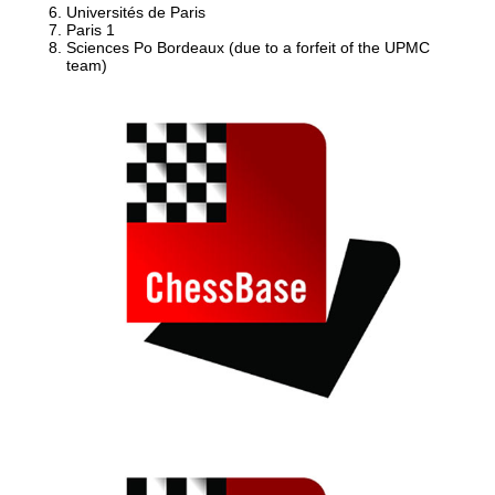
Universités de Paris
Paris 1
Sciences Po Bordeaux (due to a forfeit of the UPMC
team)