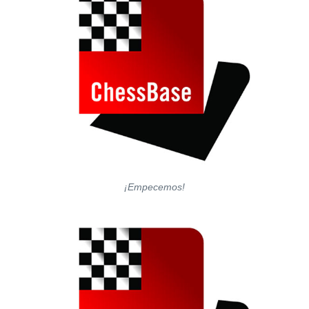
¡Empecemos!