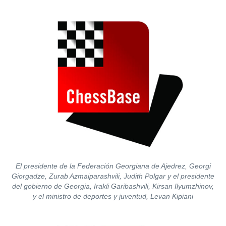
El presidente de la Federación Georgiana de Ajedrez, Georgi
Giorgadze, Zurab Azmaiparashvili, Judith Polgar y el presidente
del gobierno de Georgia, Irakli Garibashvili, Kirsan Ilyumzhinov,
y el ministro de deportes y juventud, Levan Kipiani