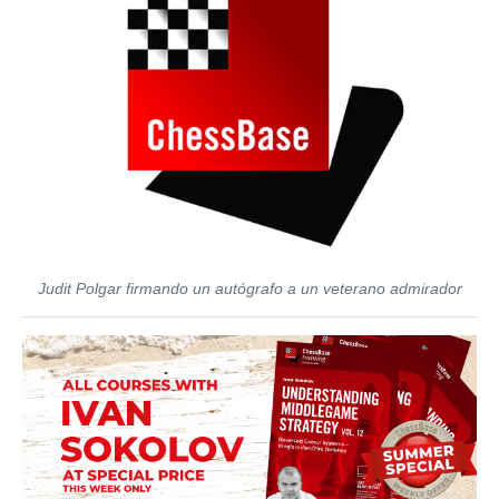
Judit Polgar firmando un autógrafo a un veterano admirador