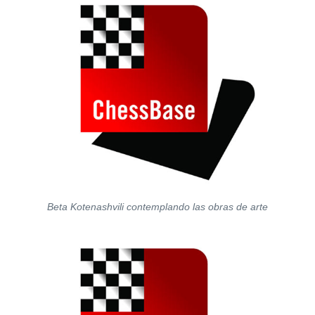
Beta Kotenashvili contemplando las obras de arte