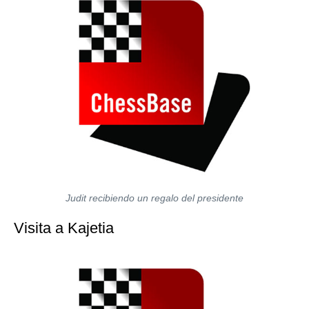
Judit recibiendo un regalo del presidente
Visita a Kajetia