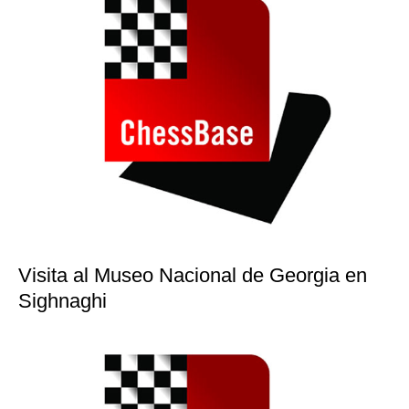
Visita al Museo Nacional de Georgia en
Sighnaghi