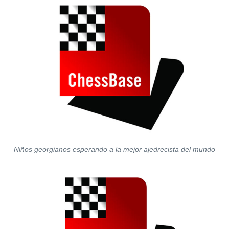
Niños georgianos esperando a la mejor ajedrecista del mundo