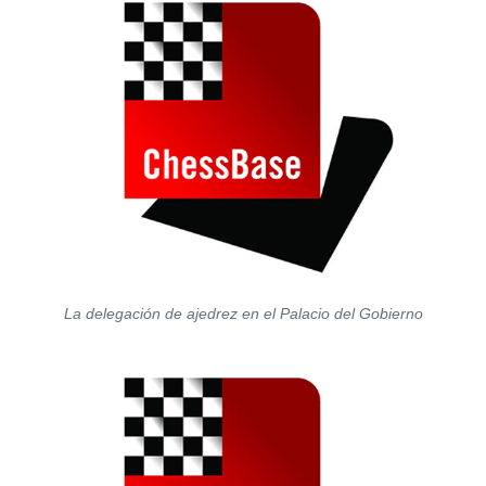
La delegación de ajedrez en el Palacio del Gobierno