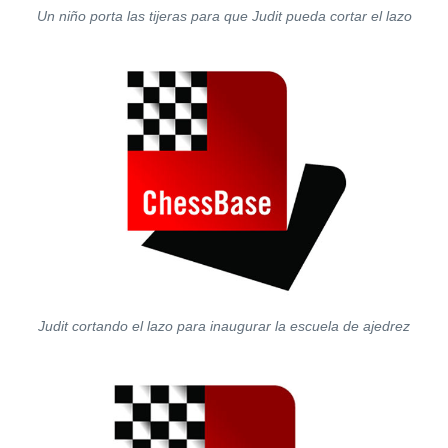
Un niño porta las tijeras para que Judit pueda cortar el lazo
Judit cortando el lazo para inaugurar la escuela de ajedrez