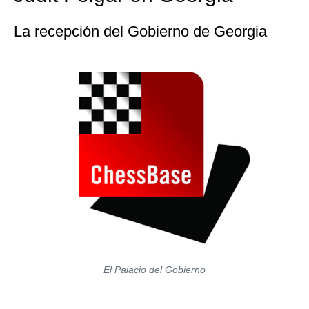
La recepción del Gobierno de Georgia
El Palacio del Gobierno