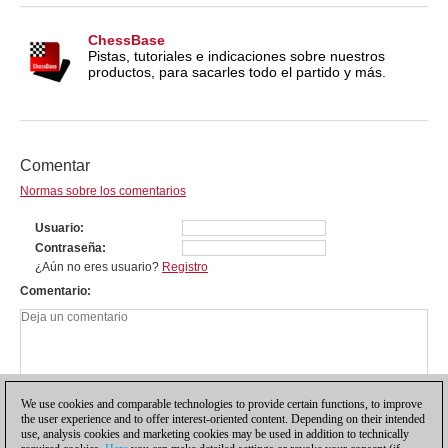
ChessBase
Pistas, tutoriales e indicaciones sobre nuestros
productos, para sacarles todo el partido y más.
Comentar
Normas sobre los comentarios
Usuario
Contraseña
¿Aún no eres usuario?
Registro
Comentario
We use cookies and comparable technologies to provide certain functions, to improve
the user experience and to offer interest-oriented content. Depending on their intended
use, analysis cookies and marketing cookies may be used in addition to technically