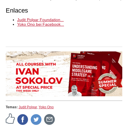
Enlaces
Judit Polgar Foundation...
Yoko Ono bei Facebook...
Temas:
Judit Polgar
,
Yoko Ono