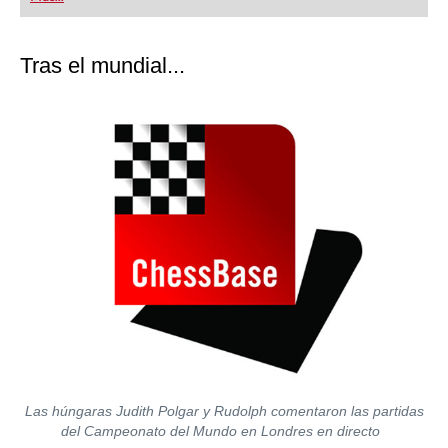
Tras el mundial...
Las húngaras Judith Polgar y Rudolph comentaron las partidas
del Campeonato del Mundo en Londres en directo