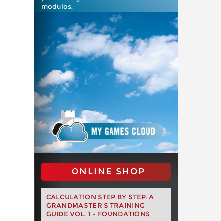
modulos.
ONLINE SHOP
CALCULATION STEP BY STEP: A
GRANDMASTER’S TRAINING
GUIDE VOL. 1 - FOUNDATIONS