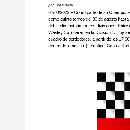
por ChessBase
01/09/2023 – Como parte de su Champions 
como quinto torneo del 30 de agosto hasta
doble eliminatoria en tres divisiones. Entr
Wesley So jugarán en la División 1. Hoy se 
cuadro de perdedores, a partir de las 17:
dentro de la noticia. | Logotipo: Copa Jul