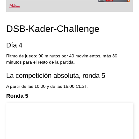
Más...
DSB-Kader-Challenge
Día 4
Ritmo de juego: 90 minutos por 40 movimientos, más 30
minutos para el resto de la partida.
La competición absoluta, ronda 5
A partir de las 10:00 y de las 16:00 CEST.
Ronda 5