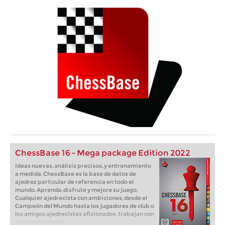
ChessBase 16 - Mega package Edition 2022
Ideas nuevas, análisis precisos, y entrenamiento
a medida. ChessBase es la base de datos de
ajedrez particular de referencia en todo el
mundo. Aprenda, disfrute y mejore su juego.
Cualquier ajedrecista con ambiciones, desde el
Campeón del Mundo hasta los jugadores de club o
los amigos ajedrecistas aficionados, trabajan con
esta herramienta.