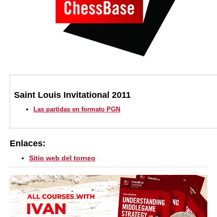
Saint Louis Invitational 2011
Las partidas en formato PGN
Enlaces:
Sitio web del torneo