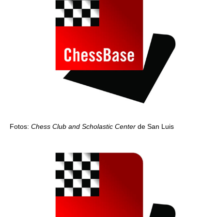
Fotos:
Chess Club and Scholastic Center
de San Luis