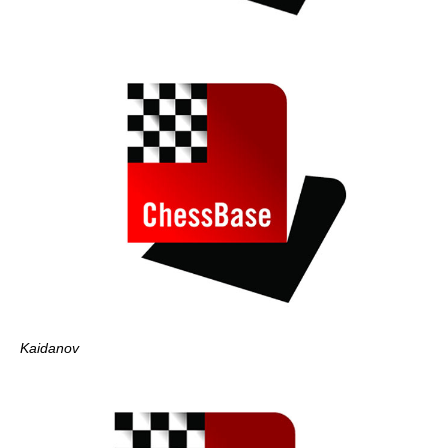
Kaidanov