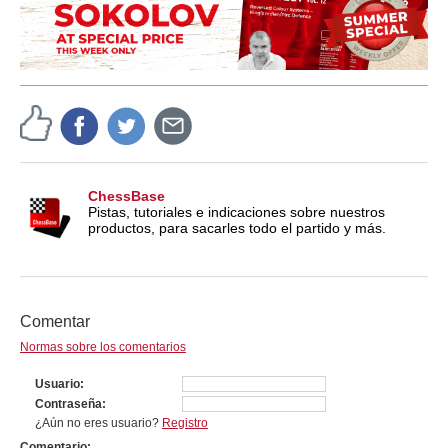
ChessBase
Pistas, tutoriales e indicaciones sobre nuestros
productos, para sacarles todo el partido y más.
Comentar
Normas sobre los comentarios
Usuario
Contraseña
¿Aún no eres usuario?
Registro
Comentario