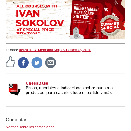
Temas:
06/2010: XI Memorial Karpov Poikovsky 2010
ChessBase
Pistas, tutoriales e indicaciones sobre nuestros
productos, para sacarles todo el partido y más.
Comentar
Normas sobre los comentarios