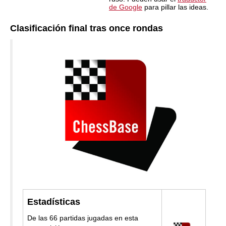
de Google
para pillar las ideas.
Clasificación final tras once rondas
Estadísticas
De las 66 partidas jugadas en esta