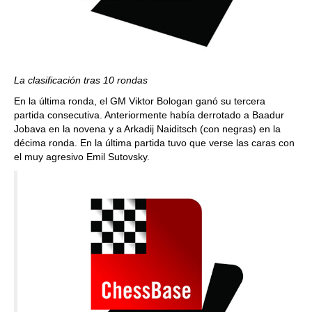
La clasificación tras 10 rondas
En la última ronda, el GM Viktor Bologan ganó su tercera
partida consecutiva. Anteriormente había derrotado a Baadur
Jobava en la novena y a Arkadij Naiditsch (con negras) en la
décima ronda. En la última partida tuvo que verse las caras con
el muy agresivo Emil Sutovsky.