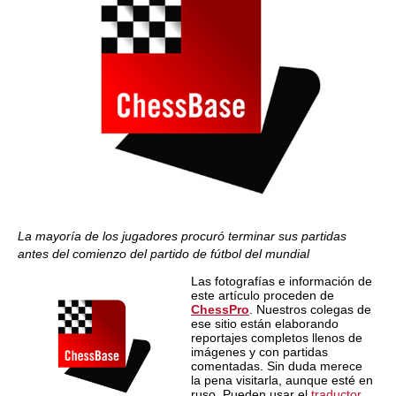
La mayoría de los jugadores procuró terminar sus partidas
antes del comienzo del partido de fútbol del mundial
Las fotografías e información de
este artículo proceden de
ChessPro
. Nuestros colegas de
ese sitio están elaborando
reportajes completos llenos de
imágenes y con partidas
comentadas. Sin duda merece
la pena visitarla, aunque esté en
ruso. Pueden usar el
traductor