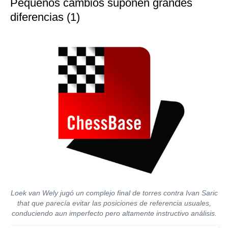
Pequeños cambios suponen grandes
diferencias (1)
Loek van Wely jugó un complejo final de torres contra Ivan Saric
that que parecía evitar las posiciones de referencia usuales,
conduciendo aun imperfecto pero altamente instructivo análisis.