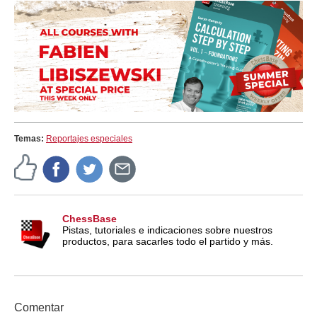
Temas:
Reportajes especiales
ChessBase
Pistas, tutoriales e indicaciones sobre nuestros
productos, para sacarles todo el partido y más.
Comentar