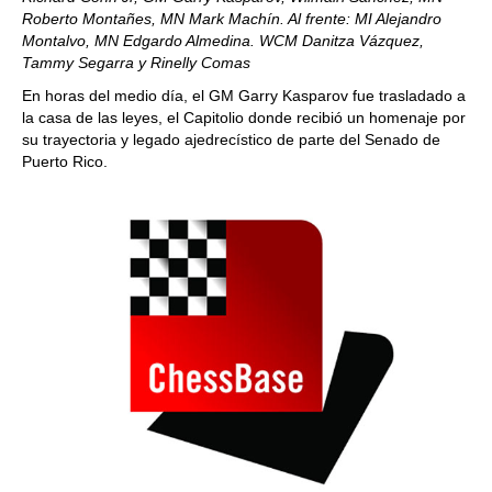
Roberto Montañes, MN Mark Machín. Al frente: MI Alejandro
Montalvo, MN Edgardo Almedina. WCM Danitza Vázquez,
Tammy Segarra y Rinelly Comas
En horas del medio día, el GM Garry Kasparov fue trasladado a
la casa de las leyes, el Capitolio donde recibió un homenaje por
su trayectoria y legado ajedrecístico de parte del Senado de
Puerto Rico.