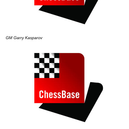
GM Garry Kasparov