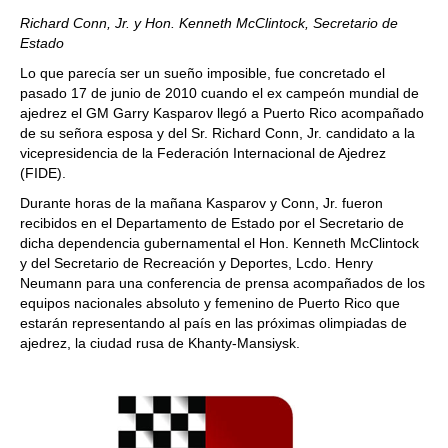
Richard Conn, Jr. y Hon. Kenneth McClintock, Secretario de
Estado
Lo que parecía ser un sueño imposible, fue concretado el
pasado 17 de junio de 2010 cuando el ex campeón mundial de
ajedrez el GM Garry Kasparov llegó a Puerto Rico acompañado
de su señora esposa y del Sr. Richard Conn, Jr. candidato a la
vicepresidencia de la Federación Internacional de Ajedrez
(FIDE).
Durante horas de la mañana Kasparov y Conn, Jr. fueron
recibidos en el Departamento de Estado por el Secretario de
dicha dependencia gubernamental el Hon. Kenneth McClintock
y del Secretario de Recreación y Deportes, Lcdo. Henry
Neumann para una conferencia de prensa acompañados de los
equipos nacionales absoluto y femenino de Puerto Rico que
estarán representando al país en las próximas olimpiadas de
ajedrez, la ciudad rusa de Khanty-Mansiysk.