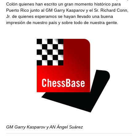
Colón quienes han escrito un gran momento histórico para
Puerto Rico junto al GM Garry Kasparov y el Sr. Richard Conn,
Jr. de quienes esperamos se hayan llevado una buena
impresión de nuestro país y sobre todo de nuestra gente.
GM Garry Kasparov y AN Ángel Suárez