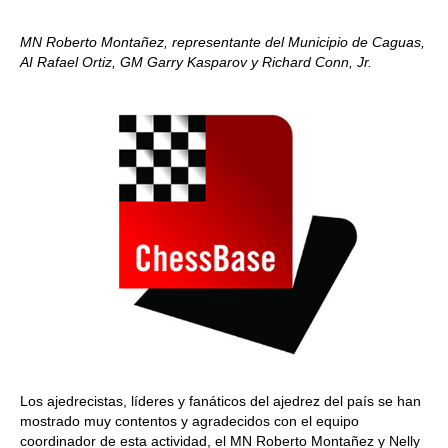
MN Roberto Montañez, representante del Municipio de Caguas,
AI Rafael Ortiz, GM Garry Kasparov y Richard Conn, Jr.
Los ajedrecistas, líderes y fanáticos del ajedrez del país se han
mostrado muy contentos y agradecidos con el equipo
coordinador de esta actividad, el MN Roberto Montañez y Nelly