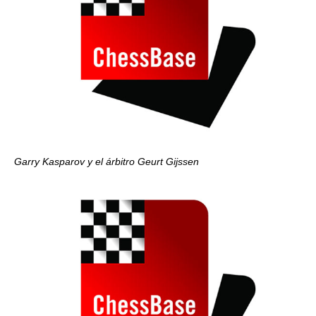
Garry Kasparov y el árbitro Geurt Gijssen