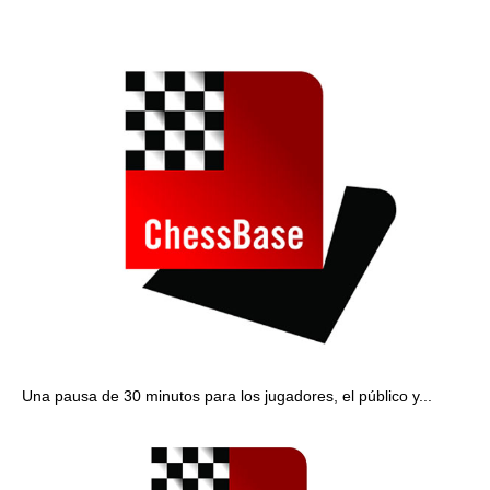
Una pausa de 30 minutos para los jugadores, el público y...