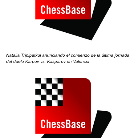
Natalia Tripipatkul anunciando el comienzo de la última jornada
del duelo Karpov vs. Kasparov en Valencia