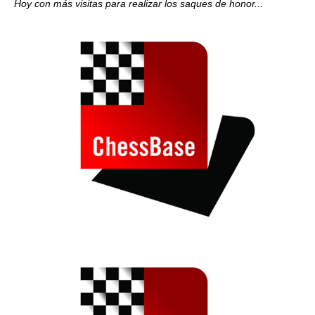
Hoy con más visitas para realizar los saques de honor...