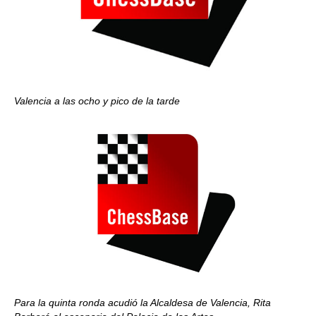
Valencia a las ocho y pico de la tarde
Para la quinta ronda acudió la Alcaldesa de Valencia, Rita