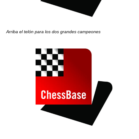
Arriba el telón para los dos grandes campeones