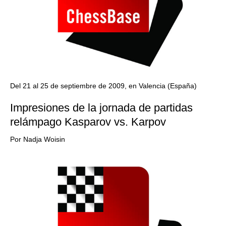
Del 21 al 25 de septiembre de 2009, en Valencia (España)
Impresiones de la jornada de partidas
relámpago Kasparov vs. Karpov
Por Nadja Woisin