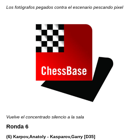
Los fotógrafos pegados contra el escenario pescando pixel
Vuelve el concentrado silencio a la sala
Ronda 6
(6) Karpov,Anatoly - Kasparov,Garry [D35]