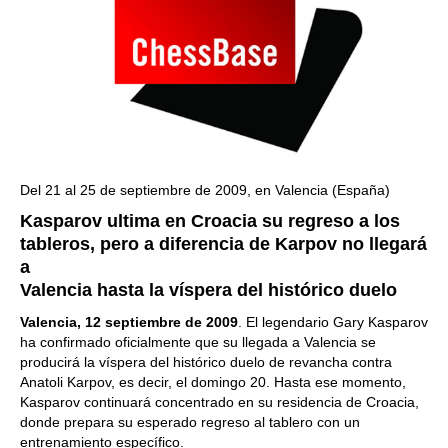
Del 21 al 25 de septiembre de 2009, en Valencia (España)
Kasparov ultima en Croacia su regreso a los
tableros, pero a diferencia de Karpov no llegará
a
Valencia hasta la víspera del histórico duelo
Valencia, 12 septiembre de 2009
. El legendario Gary Kasparov
ha confirmado oficialmente que su llegada a Valencia se
producirá la víspera del histórico duelo de revancha contra
Anatoli Karpov, es decir, el domingo 20. Hasta ese momento,
Kasparov continuará concentrado en su residencia de Croacia,
donde prepara su esperado regreso al tablero con un
entrenamiento específico.