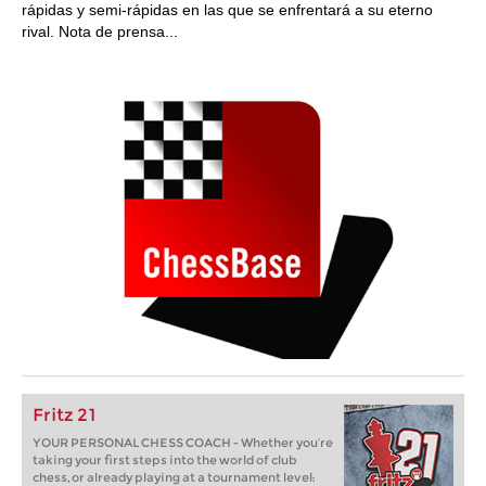
rápidas y semi-rápidas en las que se enfrentará a su eterno
rival. Nota de prensa...
Fritz 21
YOUR PERSONAL CHESS COACH - Whether you’re
taking your first steps into the world of club
chess, or already playing at a tournament level: