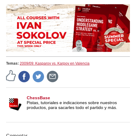
Temas:
2009/09: Kasparov vs. Karpov en Valencia
ChessBase
Pistas, tutoriales e indicaciones sobre nuestros
productos, para sacarles todo el partido y más.
Comentar