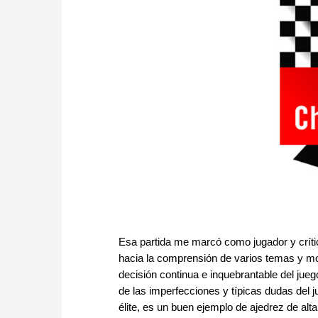
Esa partida me marcó como jugador y crítico
hacia la comprensión de varios temas y mot
decisión continua e inquebrantable del ju
de las imperfecciones y típicas dudas del 
élite, es un buen ejemplo de ajedrez de alta