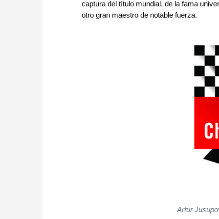
captura del título mundial, de la fama univ
otro gran maestro de notable fuerza.
Artur Jusupo