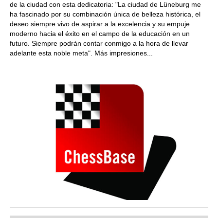
de la ciudad con esta dedicatoria: "La ciudad de Lüneburg me
ha fascinado por su combinación única de belleza histórica, el
deseo siempre vivo de aspirar a la excelencia y su empuje
moderno hacia el éxito en el campo de la educación en un
futuro. Siempre podrán contar conmigo a la hora de llevar
adelante esta noble meta". Más impresiones...