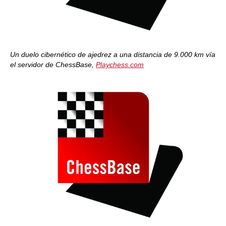
Un duelo cibernético de ajedrez a una distancia de 9.000 km vía
el servidor de ChessBase,
Playchess.com