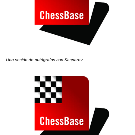
Una sesión de autógrafos con Kasparov