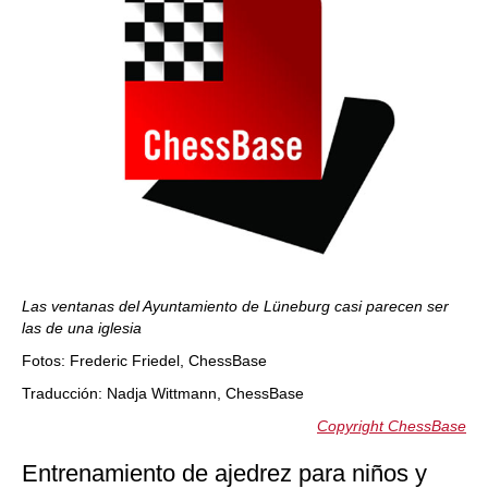
Las ventanas del Ayuntamiento de Lüneburg casi parecen ser
las de una iglesia
Fotos: Frederic Friedel, ChessBase
Traducción: Nadja Wittmann, ChessBase
Copyright ChessBase
Entrenamiento de ajedrez para niños y