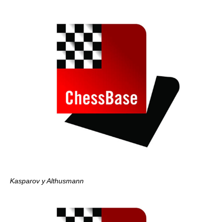
Kasparov y Althusmann