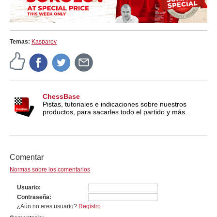
Temas:
Kasparov
ChessBase
Pistas, tutoriales e indicaciones sobre nuestros
productos, para sacarles todo el partido y más.
Comentar
Normas sobre los comentarios
Usuario
Contraseña
¿Aún no eres usuario?
Registro