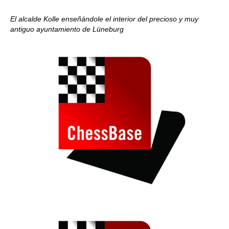
El alcalde Kolle enseñándole el interior del precioso y muy
antiguo ayuntamiento de
Lüneburg