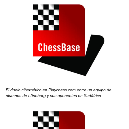
El duelo cibernético en Playchess.com entre un equipo de
alumnos de Lüneburg y sus oponentes en Sudáfrica