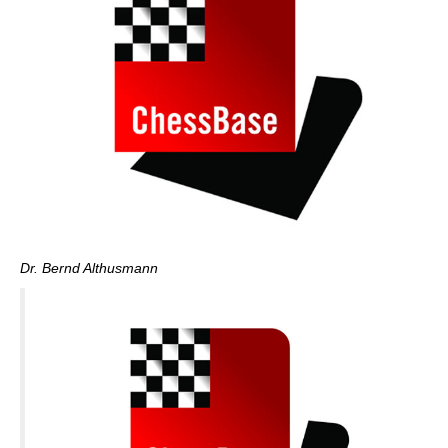
Dr. Bernd Althusmann