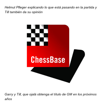
Helmut Pfleger explicando lo que está pasando en la partida y
Till también da su opinión
Garry y Till, que ojalá obtenga el título de GM en los próximos
años