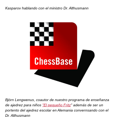
Kasparov hablando con el ministro Dr. Althusmann
Björn Lengwenus
,
coautor de nuestro programa de enseñanza
de ajedrez para niños
"El pequeño Fritz
" además de ser un
portento del ajedrez escolar en Alemania convernsando con el
Dr. Althusmann