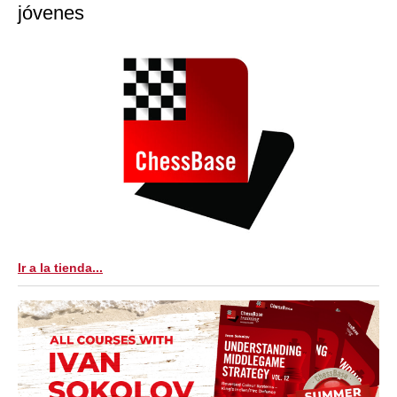
jóvenes
Ir a la tienda...