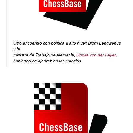
Otro encuentro con política a alto nivel: Björn Lengwenus
y la
ministra de Trabajo de Alemania,
Ursula von der Leyen
hablando de ajedrez en los colegios