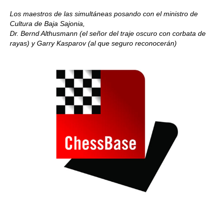
Los maestros de las simultáneas posando con el ministro de
Cultura de Baja Sajonia,
Dr. Bernd Althusmann (el señor del traje oscuro con corbata de
rayas) y Garry Kasparov (al que seguro reconocerán)