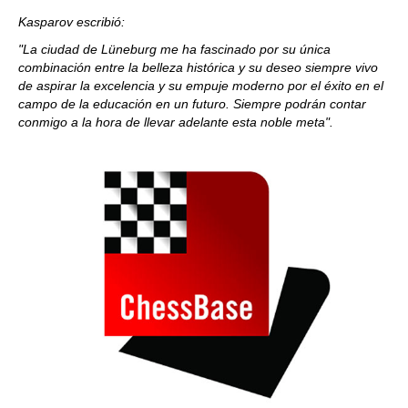
Kasparov escribió:
"La ciudad de Lüneburg me ha fascinado por su única
combinación entre la belleza histórica y su deseo siempre vivo
de aspirar la excelencia y su empuje moderno por el éxito en el
campo de la educación en un futuro. Siempre podrán contar
conmigo a la hora de llevar adelante esta noble meta".