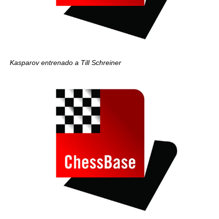
Kasparov entrenado a Till Schreiner