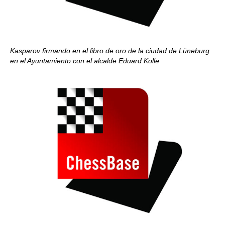
Kasparov firmando en el libro de oro de la ciudad de Lüneburg
en el Ayuntamiento con el alcalde Eduard Kolle